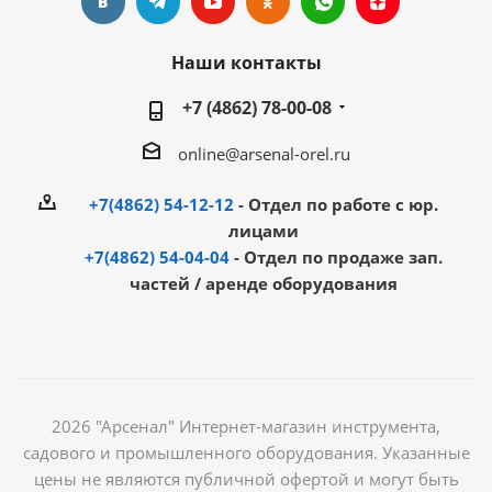
Наши контакты
+7 (4862) 78-00-08
online@arsenal-orel.ru
+7(4862) 54-12-12
- Отдел по работе с юр.
лицами
+7(4862) 54-04-04
- Отдел по продаже зап.
частей / аренде оборудования
2026 "Арсенал" Интернет-магазин инструмента,
садового и промышленного оборудования. Указанные
цены не являются публичной офертой и могут быть