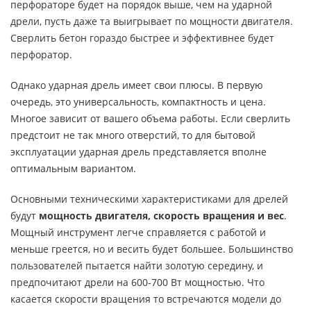
перфораторе будет на порядок выше, чем на ударной
дрели, пусть даже та выигрывает по мощности двигателя.
Сверлить бетон гораздо быстрее и эффективнее будет
перфоратор.
Однако ударная дрель имеет свои плюсы. В первую
очередь, это универсальность, компактность и цена.
Многое зависит от вашего объема работы. Если сверлить
предстоит не так много отверстий, то для бытовой
эксплуатации ударная дрель представляется вполне
оптимальным вариантом.
Основными техническими характеристиками для дрелей
будут
мощность двигателя, скорость вращения и вес
.
Мощный инструмент легче справляется с работой и
меньше греется, но и весить будет большее. Большинство
пользователей пытается найти золотую середину, и
предпочитают дрели на 600-700 Вт мощностью. Что
касается скорости вращения то встречаются модели до