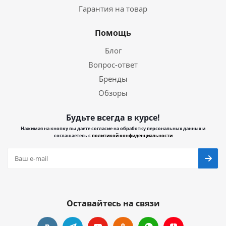
Гарантия на товар
Помощь
Блог
Вопрос-ответ
Бренды
Обзоры
Будьте всегда в курсе!
Нажимая на кнопку вы даете согласие на обработку персональных данных и
соглашаетесь с
политикой конфиденциальности
Оставайтесь на связи