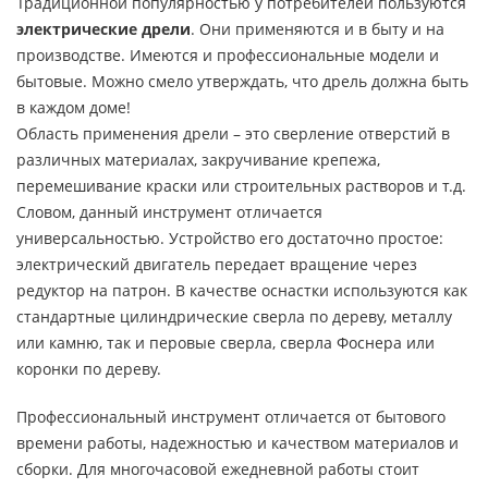
Традиционной популярностью у потребителей пользуются
электрические дрели
. Они применяются и в быту и на
производстве. Имеются и профессиональные модели и
бытовые. Можно смело утверждать, что дрель должна быть
в каждом доме!
Область применения дрели – это сверление отверстий в
различных материалах, закручивание крепежа,
перемешивание краски или строительных растворов и т.д.
Словом, данный инструмент отличается
универсальностью. Устройство его достаточно простое:
электрический двигатель передает вращение через
редуктор на патрон. В качестве оснастки используются как
стандартные цилиндрические сверла по дереву, металлу
или камню, так и перовые сверла, сверла Фоснера или
коронки по дереву.
Профессиональный инструмент отличается от бытового
времени работы, надежностью и качеством материалов и
сборки. Для многочасовой ежедневной работы стоит