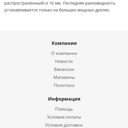
распространённый) и 16 мм. Последняя разновидность
устанавливается только на больших мощных дрелях.
Компания
О компании
Новости
Вакансии
Магазины
Политика
Информация
Помощь
Условия оплаты
Условия доставки