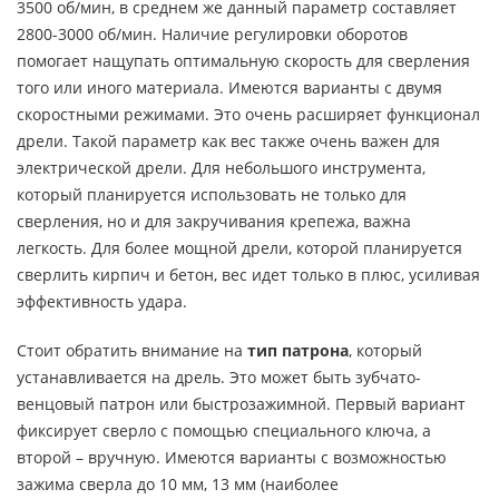
3500 об/мин, в среднем же данный параметр составляет
2800-3000 об/мин. Наличие регулировки оборотов
помогает нащупать оптимальную скорость для сверления
того или иного материала. Имеются варианты с двумя
скоростными режимами. Это очень расширяет функционал
дрели. Такой параметр как вес также очень важен для
электрической дрели. Для небольшого инструмента,
который планируется использовать не только для
сверления, но и для закручивания крепежа, важна
легкость. Для более мощной дрели, которой планируется
сверлить кирпич и бетон, вес идет только в плюс, усиливая
эффективность удара.
Стоит обратить внимание на
тип патрона
, который
устанавливается на дрель. Это может быть зубчато-
венцовый патрон или быстрозажимной. Первый вариант
фиксирует сверло с помощью специального ключа, а
второй – вручную. Имеются варианты с возможностью
зажима сверла до 10 мм, 13 мм (наиболее