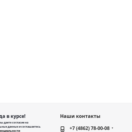
да в курсе!
Наши контакты
ы даете согласие на
ьных данных и соглашаетесь
+7 (4862) 78-00-08
енциальности