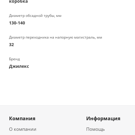
коробка
Диаметр обсадной трубы, мм
130-140
Диаметр переходника на напорную магистраль, мм
32
Бренд
Джилекс
Компания
Информация
О компании
Помощь