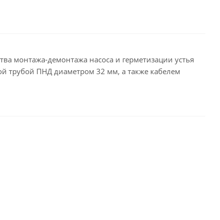
тва монтажа-демонтажа насоса и герметизации устья
й трубой ПНД диаметром 32 мм, а также кабелем