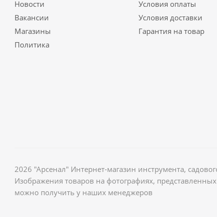
Новости
Условия оплаты
Вакансии
Условия доставки
Магазины
Гарантия на товар
Политика
2026 "Арсенал" Интернет-магазин инструмента, садов
Изображения товаров на фотографиях, представленных 
можно получить у наших менеджеров