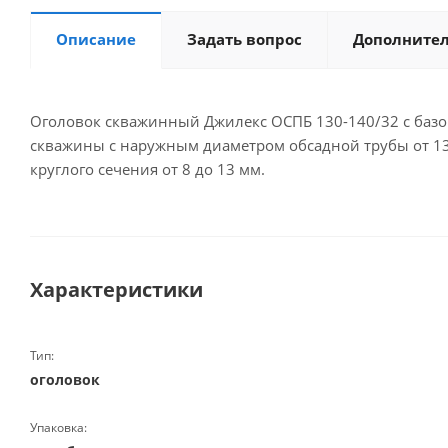
Описание
Задать вопрос
Дополните
Оголовок скважинный Джилекс ОСПБ 130-140/32 с базов
скважины с наружным диаметром обсадной трубы от 130
круглого сечения от 8 до 13 мм.
Характеристики
Тип:
оголовок
Упаковка: