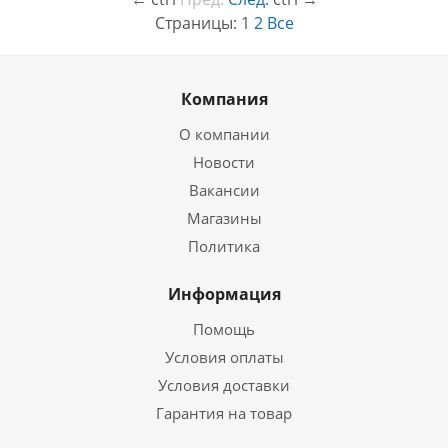
Страницы:
1
2
Все
Компания
О компании
Новости
Вакансии
Магазины
Политика
Информация
Помощь
Условия оплаты
Условия доставки
Гарантия на товар