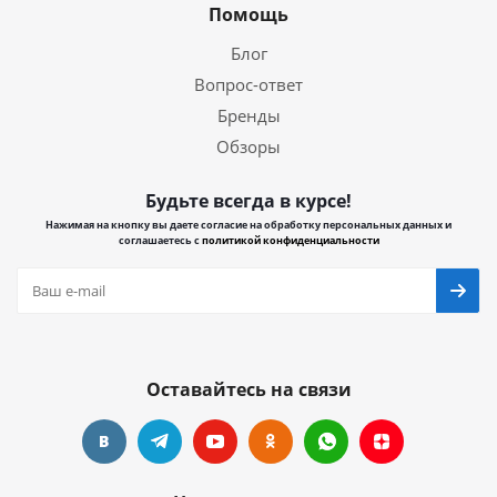
Помощь
Блог
Вопрос-ответ
Бренды
Обзоры
Будьте всегда в курсе!
Нажимая на кнопку вы даете согласие на обработку персональных данных и
соглашаетесь с
политикой конфиденциальности
Оставайтесь на связи