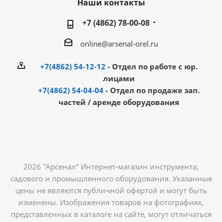
Наши контакты
+7 (4862) 78-00-08
online@arsenal-orel.ru
+7(4862) 54-12-12
- Отдел по работе с юр.
лицами
+7(4862) 54-04-04
- Отдел по продаже зап.
частей / аренде оборудования
2026 "Арсенал" Интернет-магазин инструмента,
садового и промышленного оборудования. Указанные
цены не являются публичной офертой и могут быть
изменены. Изображения товаров на фотографиях,
представленных в каталоге на сайте, могут отличаться