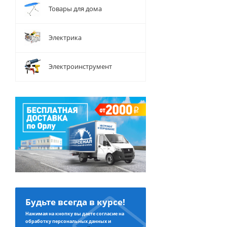
Товары для дома
Электрика
Электроинструмент
Будьте всегда в курсе!
Нажимая на кнопку вы даете согласие на
обработку персональных данных и