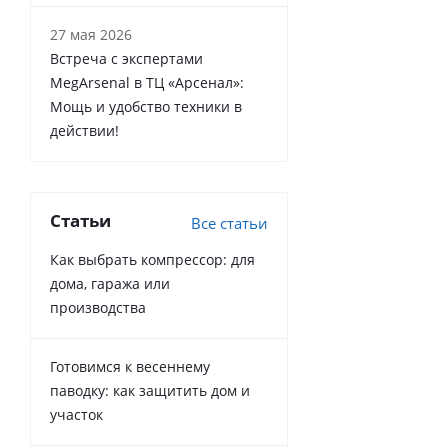
27 мая 2026
Встреча с экспертами
MegArsenal в ТЦ «Арсенал»:
Мощь и удобство техники в
действии!
Статьи
Все статьи
Как выбрать компрессор: для
дома, гаража или
производства
Готовимся к весеннему
паводку: как защитить дом и
участок