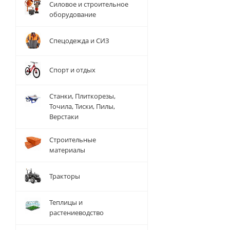
Силовое и строительное
оборудование
Спецодежда и СИЗ
Спорт и отдых
Станки, Плиткорезы,
Точила, Тиски, Пилы,
Верстаки
Строительные
материалы
Тракторы
Теплицы и
растениеводство