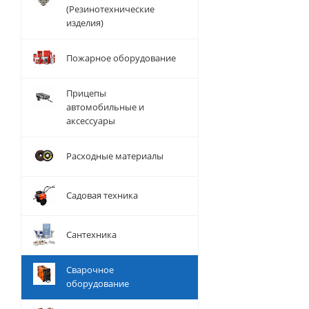
(Резинотехнические
изделия)
Пожарное оборудование
Прицепы
автомобильные и
аксессуары
Расходные материалы
Садовая техника
Сантехника
Сварочное
оборудование