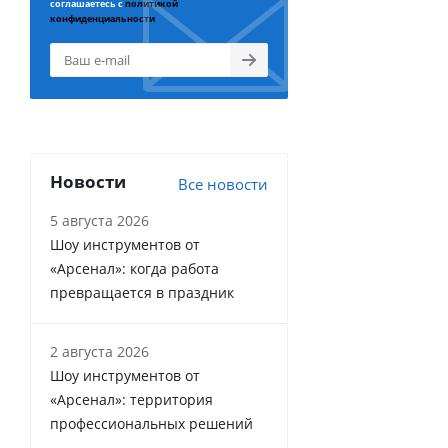
соглашаетесь с
политикой
конфиденциальности
Новости
Все новости
5 августа 2026
Шоу инструментов от
«Арсенал»: когда работа
превращается в праздник
2 августа 2026
Шоу инструментов от
«Арсенал»: территория
профессиональных решений