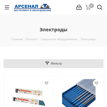
0
Электроды
Главная
-
Каталог
-
Сварочное оборудование
-
Электроды
Фильтр