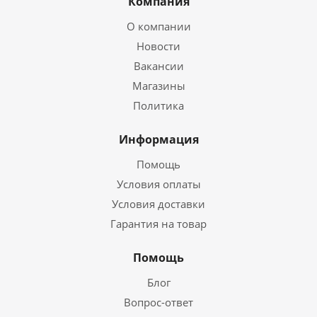
Компания
О компании
Новости
Вакансии
Магазины
Политика
Информация
Помощь
Условия оплаты
Условия доставки
Гарантия на товар
Помощь
Блог
Вопрос-ответ