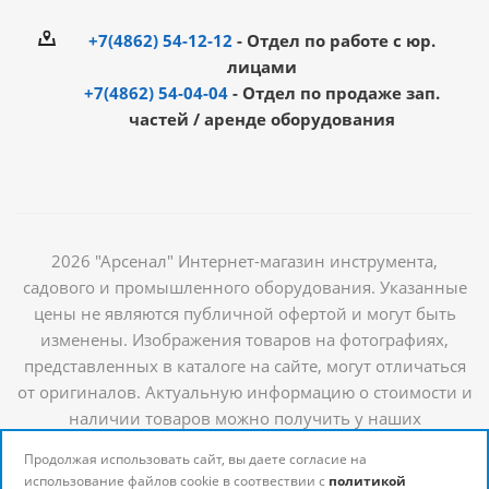
+7(4862) 54-12-12
- Отдел по работе с юр.
лицами
+7(4862) 54-04-04
- Отдел по продаже зап.
частей / аренде оборудования
2026 "Арсенал" Интернет-магазин инструмента,
садового и промышленного оборудования. Указанные
цены не являются публичной офертой и могут быть
изменены. Изображения товаров на фотографиях,
представленных в каталоге на сайте, могут отличаться
от оригиналов. Актуальную информацию о стоимости и
наличии товаров можно получить у наших
менеджеров
Продолжая использовать сайт, вы даете согласие на
использование файлов cookie в соотвествии с
политикой