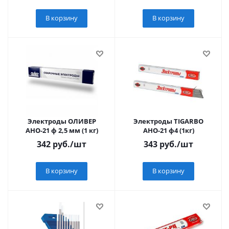
В корзину
В корзину
Электроды ОЛИВЕР
Электроды TIGARBO
АНО-21 ф 2,5 мм (1 кг)
АНО-21 ф4 (1кг)
342
руб.
/шт
343
руб.
/шт
В корзину
В корзину