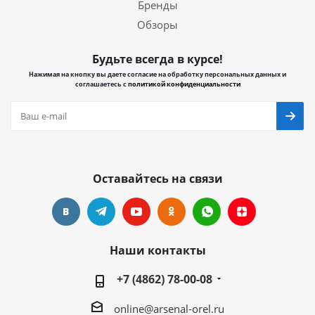
Бренды
Обзоры
Будьте всегда в курсе!
Нажимая на кнопку вы даете согласие на обработку персональных данных и
соглашаетесь с
политикой конфиденциальности
Оставайтесь на связи
Наши контакты
+7 (4862) 78-00-08
online@arsenal-orel.ru