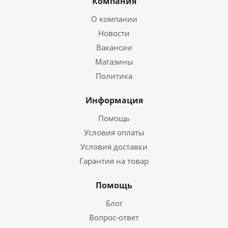
Компания
О компании
Новости
Вакансии
Магазины
Политика
Информация
Помощь
Условия оплаты
Условия доставки
Гарантия на товар
Помощь
Блог
Вопрос-ответ