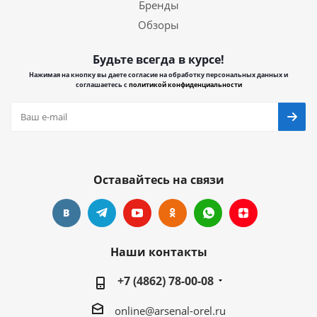
Бренды
Обзоры
Будьте всегда в курсе!
Нажимая на кнопку вы даете согласие на обработку персональных данных и
соглашаетесь с
политикой конфиденциальности
Оставайтесь на связи
Наши контакты
+7 (4862) 78-00-08
online@arsenal-orel.ru