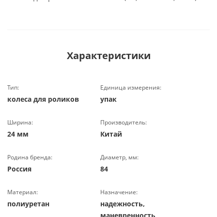
Характеристики
Тип:
Единица измерения:
колеса для роликов
упак
Ширина:
Производитель:
24 мм
Китай
Родина бренда:
Диаметр, мм:
Россия
84
Материал:
Назначение:
полиуретан
надежность,
маневренность,