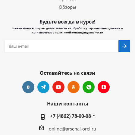
Обзоры
Будьте всегда в курсе!
Нажимая на кнопку вы даете согласие на обработку персональных данных и
соглашаетесь с
политикой конфиденциальности
Оставайтесь на связи
Наши контакты
+7 (4862) 78-00-08
online@arsenal-orel.ru