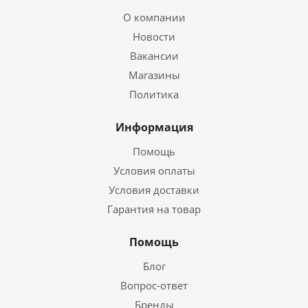
О компании
Новости
Вакансии
Магазины
Политика
Информация
Помощь
Условия оплаты
Условия доставки
Гарантия на товар
Помощь
Блог
Вопрос-ответ
Бренды