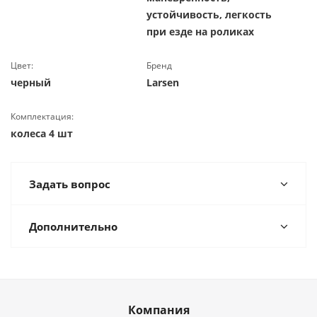
устойчивость, легкость
при езде на роликах
Цвет:
Бренд
черный
Larsen
Комплектация:
колеса 4 шт
Задать вопрос
Дополнительно
Компания