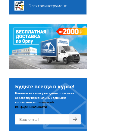
Электроинструмент
Будьте всегда в курсе!
Нажимая на кнопку вы даете согласие на
обработку персональных данных и
соглашаетесь с
политикой
конфиденциальности