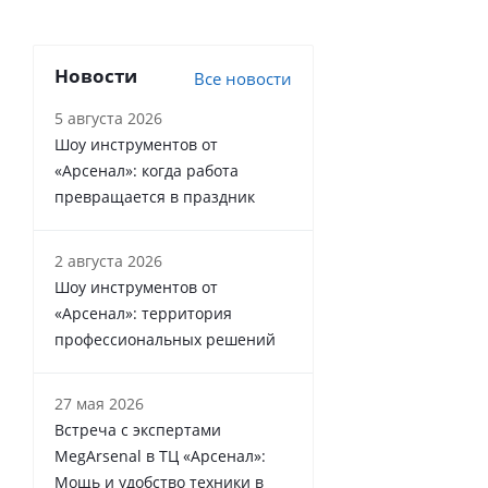
Новости
Все новости
5 августа 2026
Шоу инструментов от
«Арсенал»: когда работа
превращается в праздник
2 августа 2026
Шоу инструментов от
«Арсенал»: территория
профессиональных решений
27 мая 2026
Встреча с экспертами
MegArsenal в ТЦ «Арсенал»:
Мощь и удобство техники в