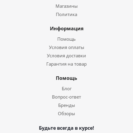
Магазины
Политика
Информация
Помощь
Условия оплаты
Условия доставки
Гарантия на товар
Помощь
Блог
Вопрос-ответ
Бренды
Обзоры
Будьте всегда в курсе!