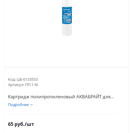
Код:
ЦБ-0133553
Артикул:
ПП-1 М
Картридж полипропиленовый АКВАБРАЙТ для...
Подробнее
65
руб.
/шт