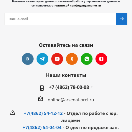
Нажимая на кнопку вы даете согласие на обработку персональных данных и
соглашаетесь с
политикой конфиденциальности
Оставайтесь на связи
Наши контакты
+7 (4862) 78-00-08
online@arsenal-orel.ru
+7(4862) 54-12-12
- Отдел по работе с юр.
лицами
+7(4862) 54-04-04
- Отдел по продаже зап.