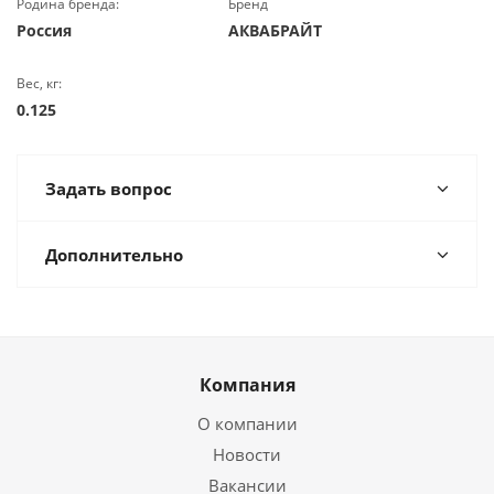
Родина бренда:
Бренд
Россия
АКВАБРАЙТ
Вес, кг:
0.125
Задать вопрос
Дополнительно
Компания
О компании
Новости
Вакансии