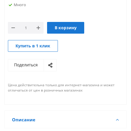
Много
В корзину
Купить в 1 клик
Поделиться
Цена действительна только для интернет-магазина и может
отличаться от цен в розничных магазинах
Описание