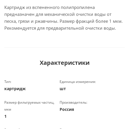
Картридж из вспененного полипропилена
предназначен для механической очистки воды от
песка, грязи и ржавчины. Размер фракций более 1 мкм.
Рекомендуется для предварительной очистки воды.
Характеристики
Тип:
Единица измерения:
картридж
шт
Размер фильтруемых частиц,
Производитель:
Россия
мкм
1