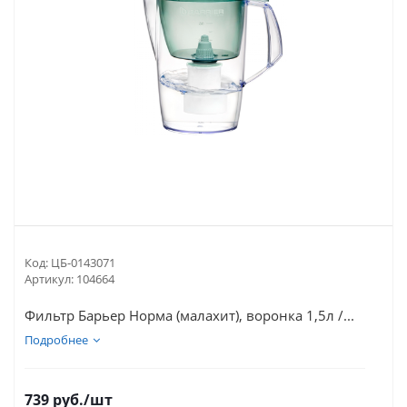
Код:
ЦБ-0143071
Артикул:
104664
Фильтр Барьер Норма (малахит), воронка 1,5л /...
Подробнее
739
руб.
/шт