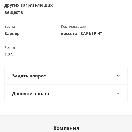
других загрязняющих
веществ
Бренд
Комплектация:
Барьер
кассета "БАРЬЕР-4"
Вес, кг:
1.25
Задать вопрос
Дополнительно
Компания