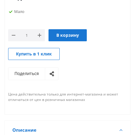
Мало
В корзину
Купить в 1 клик
Поделиться
Цена действительна только для интернет-магазина и может
отличаться от цен в розничных магазинах
Описание