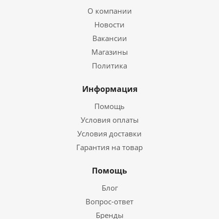
О компании
Новости
Вакансии
Магазины
Политика
Информация
Помощь
Условия оплаты
Условия доставки
Гарантия на товар
Помощь
Блог
Вопрос-ответ
Бренды