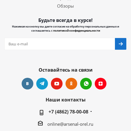
Обзоры
Будьте всегда в курсе!
Нажимая на кнопку вы даете согласие на обработку персональных данных и
соглашаетесь с
политикой конфиденциальности
Оставайтесь на связи
Наши контакты
+7 (4862) 78-00-08
online@arsenal-orel.ru