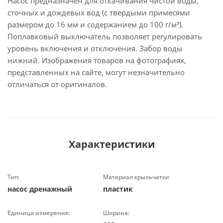
Насос предназначен для откачивания чистой воды,
сточных и дождевых вод (с твердыми примесями
размером до 16 мм и содержанием до 100 г/м³).
Поплавковый выключатель позволяет регулировать
уровень включения и отключения. Забор воды
нижний. Изображения товаров на фотографиях,
представленных на сайте, могут незначительно
отличаться от оригиналов.
Характеристики
Тип:
Материал крыльчатки
насос дренажный
пластик
Единица измерения:
Ширина: