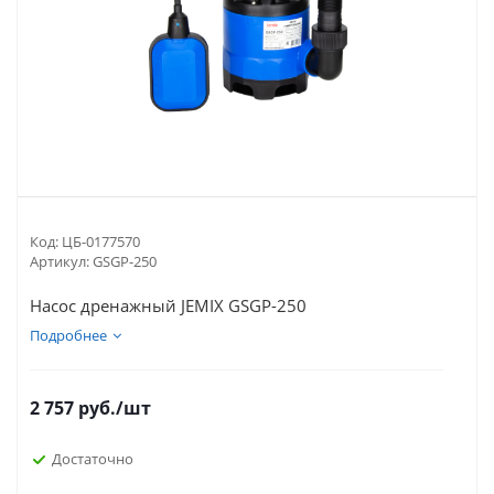
Код:
ЦБ-0177570
Артикул:
GSGP-250
Насос дренажный JEMIX GSGP-250
Подробнее
2 757
руб.
/шт
Достаточно