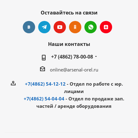
Оставайтесь на связи
Наши контакты
+7 (4862) 78-00-08
online@arsenal-orel.ru
+7(4862) 54-12-12
- Отдел по работе с юр.
лицами
+7(4862) 54-04-04
- Отдел по продаже зап.
частей / аренде оборудования