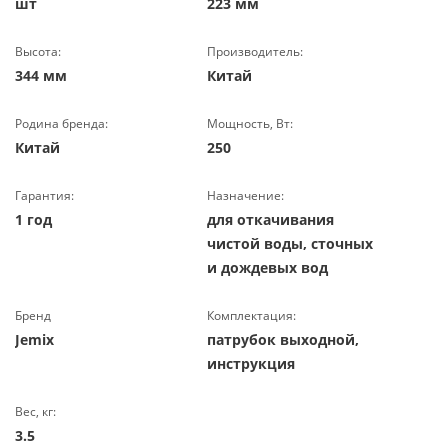
шт
223 мм
Высота:
Производитель:
344 мм
Китай
Родина бренда:
Мощность, Вт:
Китай
250
Гарантия:
Назначение:
1 год
для откачивания
чистой воды, сточных
и дождевых вод
Бренд
Комплектация:
Jemix
патрубок выходной,
инструкция
Вес, кг:
3.5