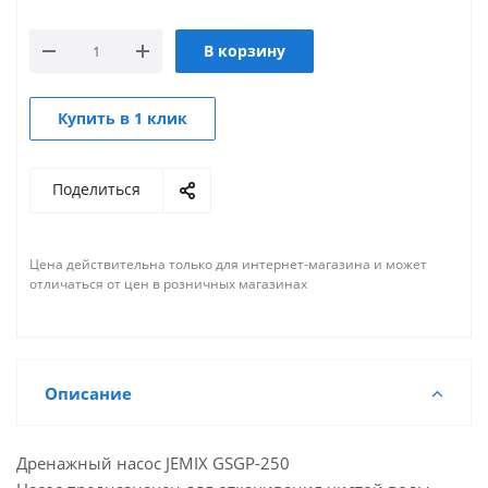
В корзину
Купить в 1 клик
Поделиться
Цена действительна только для интернет-магазина и может
отличаться от цен в розничных магазинах
Описание
Дренажный насос JEMIX GSGP-250