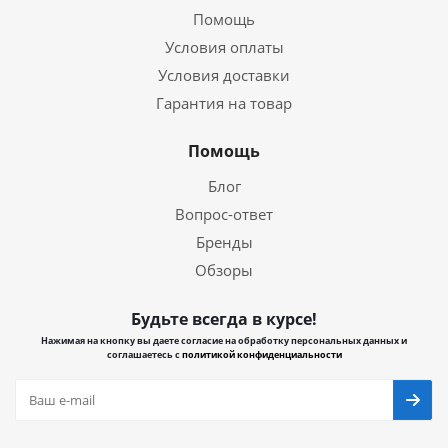
Помощь
Условия оплаты
Условия доставки
Гарантия на товар
Помощь
Блог
Вопрос-ответ
Бренды
Обзоры
Будьте всегда в курсе!
Нажимая на кнопку вы даете согласие на обработку персональных данных и
соглашаетесь с
политикой конфиденциальности