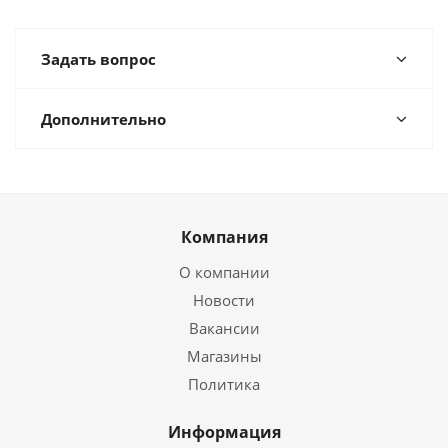
Задать вопрос
Дополнительно
Компания
О компании
Новости
Вакансии
Магазины
Политика
Информация