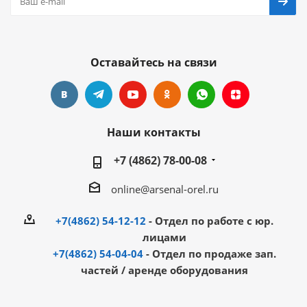
Оставайтесь на связи
Наши контакты
+7 (4862) 78-00-08
online@arsenal-orel.ru
+7(4862) 54-12-12
- Отдел по работе с юр.
лицами
+7(4862) 54-04-04
- Отдел по продаже зап.
частей / аренде оборудования