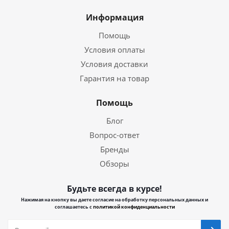
Информация
Помощь
Условия оплаты
Условия доставки
Гарантия на товар
Помощь
Блог
Вопрос-ответ
Бренды
Обзоры
Будьте всегда в курсе!
Нажимая на кнопку вы даете согласие на обработку персональных данных и
соглашаетесь с
политикой конфиденциальности