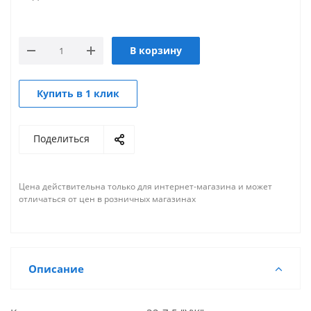
В корзину
Купить в 1 клик
Поделиться
Цена действительна только для интернет-магазина и может
отличаться от цен в розничных магазинах
Описание