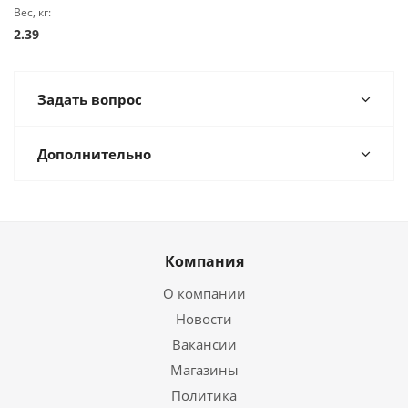
Вес, кг:
2.39
Задать вопрос
Дополнительно
Компания
О компании
Новости
Вакансии
Магазины
Политика