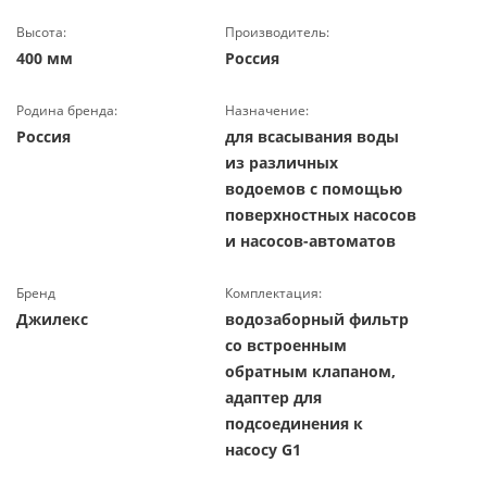
Высота:
Производитель:
400 мм
Россия
Родина бренда:
Назначение:
Россия
для всасывания воды
из различных
водоемов с помощью
поверхностных насосов
и насосов-автоматов
Бренд
Комплектация:
Джилекс
водозаборный фильтр
со встроенным
обратным клапаном,
адаптер для
подсоединения к
насосу G1