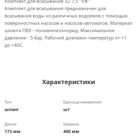
Комплект для всасывания 32-7,5 "УЖ"
Комплект для всасывания предназначен для
всасывания воды из различных водоемов с помощью
поверхностных насосов и насосов-автоматов. Материал
шланга ПВХ - поливинилхлорид. Максимальное
давление - 5 бар. Рабочий диапазон температур от +1
до +40С.
Характеристики
Тип:
Единица измерения:
шланг
шт
Длина:
Ширина:
173 мм
400 мм