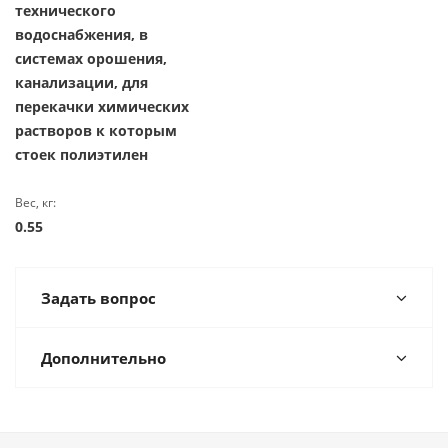
технического
водоснабжения, в
системах орошения,
канализации, для
перекачки химических
растворов к которым
стоек полиэтилен
Вес, кг:
0.55
Задать вопрос
Дополнительно