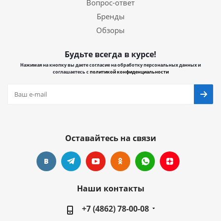
Вопрос-ответ
Бренды
Обзоры
Будьте всегда в курсе!
Нажимая на кнопку вы даете согласие на обработку персональных данных и
соглашаетесь с
политикой конфиденциальности
Оставайтесь на связи
Наши контакты
+7 (4862) 78-00-08