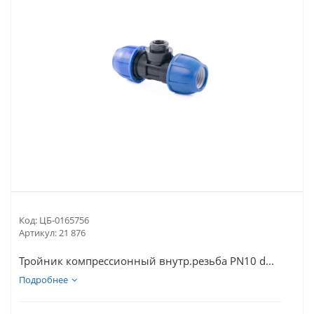
Код:
ЦБ-0165756
Артикул:
21 876
Тройник компрессионный внутр.резьба PN10 d...
Подробнее