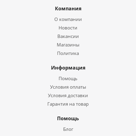
Компания
О компании
Новости
Вакансии
Магазины
Политика
Информация
Помощь
Условия оплаты
Условия доставки
Гарантия на товар
Помощь
Блог