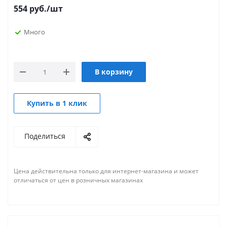
554
руб.
/шт
Много
В корзину
Купить в 1 клик
Поделиться
Цена действительна только для интернет-магазина и может
отличаться от цен в розничных магазинах