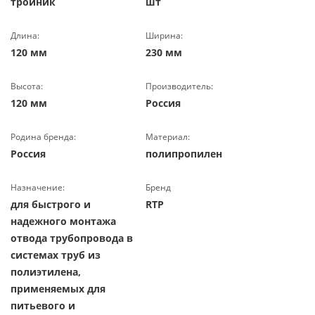
тройник
шт
Длина:
Ширина:
120 мм
230 мм
Высота:
Производитель:
120 мм
Россия
Родина бренда:
Материал:
Россия
полипропилен
Назначение:
Бренд
для быстрого и
RTP
надежного монтажа
отвода трубопровода в
системах труб из
полиэтилена,
применяемых для
питьевого и