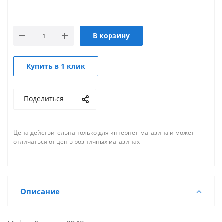
В корзину
Купить в 1 клик
Поделиться
Цена действительна только для интернет-магазина и может
отличаться от цен в розничных магазинах
Описание