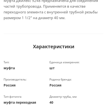
Муфта Джилекс 9248 предназначена для соединения
частей трубопровода. Применяется в качестве
переходного элемента с внутренней трубной резьбы
размером 1 1/2" на диаметр 40 мм.
Характеристики
Тип:
Единица измерения:
муфта
шт
Производитель:
Родина бренда:
Россия
Россия
Тип фитинга
Диаметр трубы, мм
муфта переходная
40