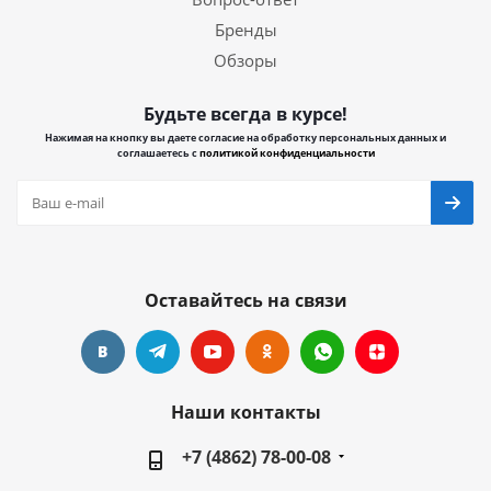
Бренды
Обзоры
Будьте всегда в курсе!
Нажимая на кнопку вы даете согласие на обработку персональных данных и
соглашаетесь с
политикой конфиденциальности
Оставайтесь на связи
Наши контакты
+7 (4862) 78-00-08