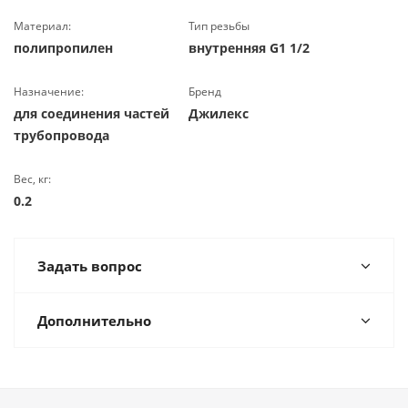
Материал:
Тип резьбы
полипропилен
внутренняя G1 1/2
Назначение:
Бренд
для соединения частей
Джилекс
трубопровода
Вес, кг:
0.2
Задать вопрос
Дополнительно