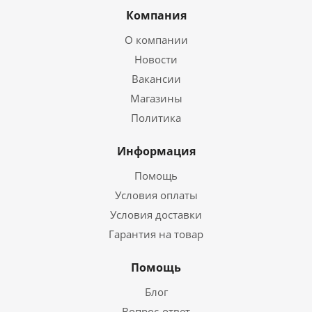
Компания
О компании
Новости
Вакансии
Магазины
Политика
Информация
Помощь
Условия оплаты
Условия доставки
Гарантия на товар
Помощь
Блог
Вопрос-ответ