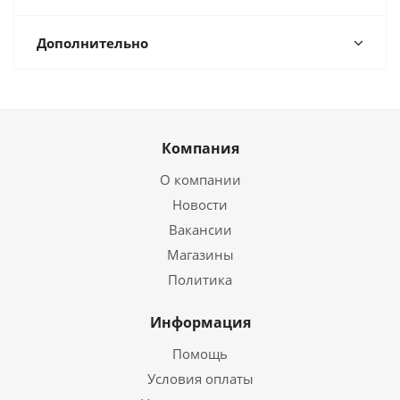
Дополнительно
Компания
О компании
Новости
Вакансии
Магазины
Политика
Информация
Помощь
Условия оплаты