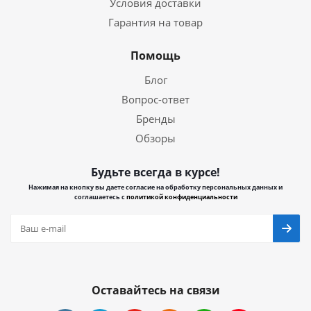
Условия доставки
Гарантия на товар
Помощь
Блог
Вопрос-ответ
Бренды
Обзоры
Будьте всегда в курсе!
Нажимая на кнопку вы даете согласие на обработку персональных данных и
соглашаетесь с
политикой конфиденциальности
Оставайтесь на связи