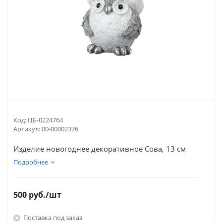
Код:
ЦБ-0224764
Артикул:
00-00002376
Изделие новогоднее декоративное Сова, 13 см
Подробнее
500
руб.
/шт
Поставка под заказ