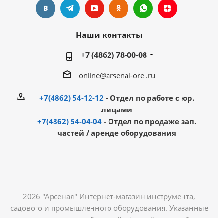
Наши контакты
+7 (4862) 78-00-08
online@arsenal-orel.ru
+7(4862) 54-12-12
- Отдел по работе с юр.
лицами
+7(4862) 54-04-04
- Отдел по продаже зап.
частей / аренде оборудования
2026 "Арсенал" Интернет-магазин инструмента,
садового и промышленного оборудования. Указанные