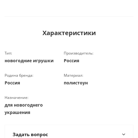
Характеристики
Тип:
Производитель:
новогодние игрушки
Россия
Родина бренда:
Материал:
Россия
полистоун
Назначение:
для новогоднего
украшения
Задать вопрос