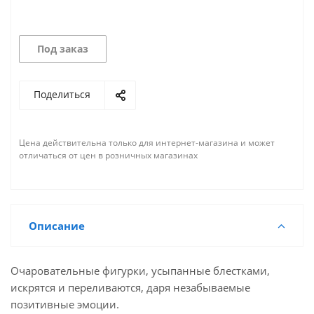
Под заказ
Поделиться
Цена действительна только для интернет-магазина и может
отличаться от цен в розничных магазинах
Описание
Очаровательные фигурки, усыпанные блестками,
искрятся и переливаются, даря незабываемые
позитивные эмоции.