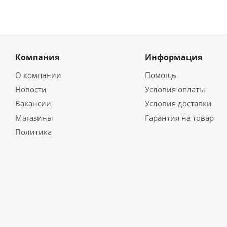
Компания
Информация
О компании
Помощь
Новости
Условия оплаты
Вакансии
Условия доставки
Магазины
Гарантия на товар
Политика