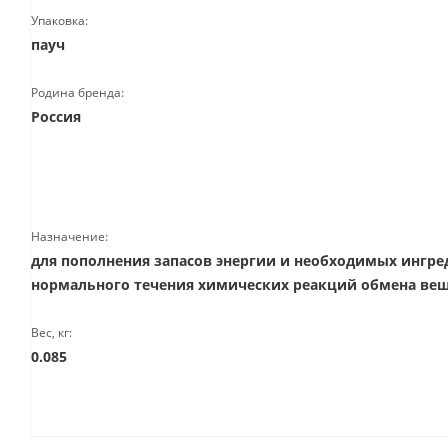
Упаковка:
пауч
Родина бренда:
Россия
Назначение:
для пополнения запасов энергии и необходимых ингре
нормального течения химических реакций обмена ве
Вес, кг:
0.085