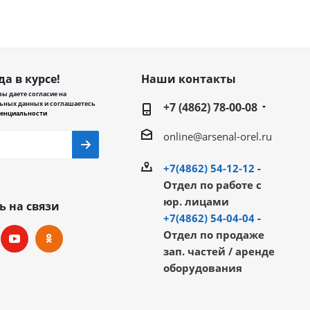
да в курсе!
Наши контакты
ы даете согласие на
ьных данных и соглашаетесь
+7 (4862) 78-00-08
енциальности
online@arsenal-orel.ru
+7(4862) 54-12-12
-
Отдел по работе с
юр. лицами
ь на связи
+7(4862) 54-04-04
-
Отдел по продаже
зап. частей / аренде
оборудования