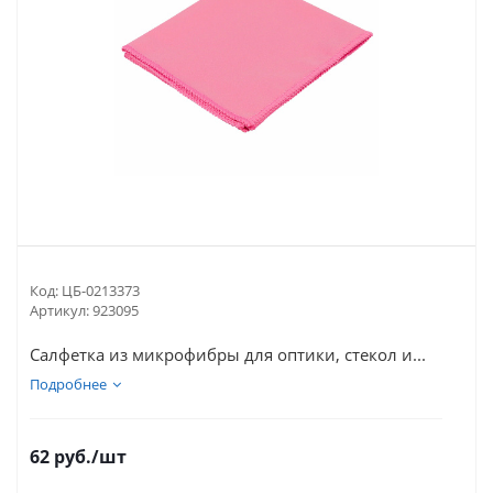
Код:
ЦБ-0213373
Артикул:
923095
Салфетка из микрофибры для оптики, стекол и...
Подробнее
62
руб.
/шт