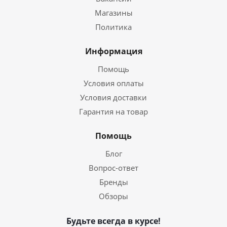
Магазины
Политика
Информация
Помощь
Условия оплаты
Условия доставки
Гарантия на товар
Помощь
Блог
Вопрос-ответ
Бренды
Обзоры
Будьте всегда в курсе!