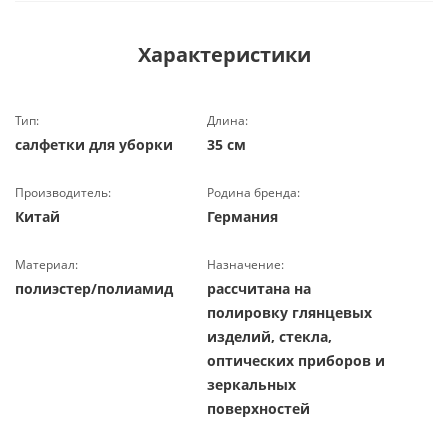
Характеристики
Тип:
Длина:
салфетки для уборки
35 см
Производитель:
Родина бренда:
Китай
Германия
Материал:
Назначение:
полиэстер/полиамид
рассчитана на
полировку глянцевых
изделий, стекла,
оптических приборов и
зеркальных
поверхностей