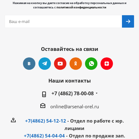
Нажимая на кнопку вы даете согласие на обработку персональных данных и
соглашаетесь с
политикой конфиденциальности
Оставайтесь на связи
Наши контакты
+7 (4862) 78-00-08
online@arsenal-orel.ru
+7(4862) 54-12-12
- Отдел по работе с юр.
лицами
+7(4862) 54-04-04
- Отдел по продаже зап.