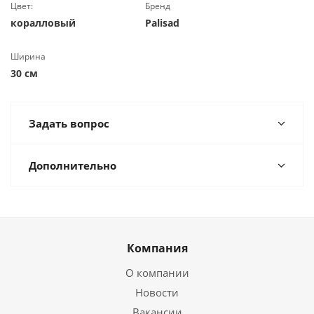
Цвет:
Бренд
коралловый
Palisad
Ширина
30 см
Задать вопрос
Дополнительно
Компания
О компании
Новости
Вакансии