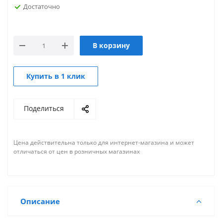
Достаточно
В корзину
Купить в 1 клик
Поделиться
Цена действительна только для интернет-магазина и может
отличаться от цен в розничных магазинах
Описание