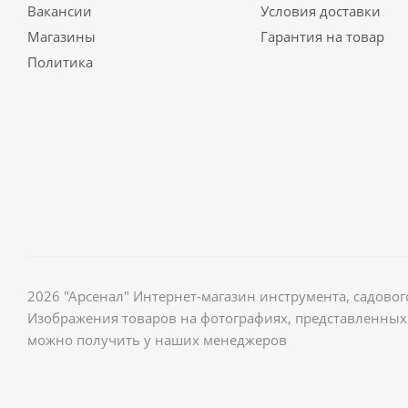
Вакансии
Условия доставки
Магазины
Гарантия на товар
Политика
2026 "Арсенал" Интернет-магазин инструмента, садов
Изображения товаров на фотографиях, представленных 
можно получить у наших менеджеров