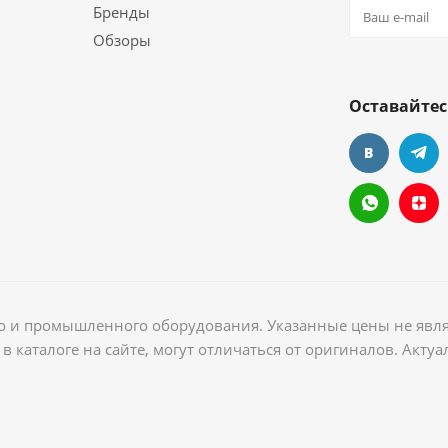
Бренды
Обзоры
Оставайтес
ого и промышленного оборудования. Указанные цены не явл
в каталоге на сайте, могут отличаться от оригиналов. Акт