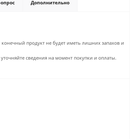
вопрос
Дополнительно
у конечный продукт не будет иметь лишних запахов и
 уточняйте сведения на момент покупки и оплаты.