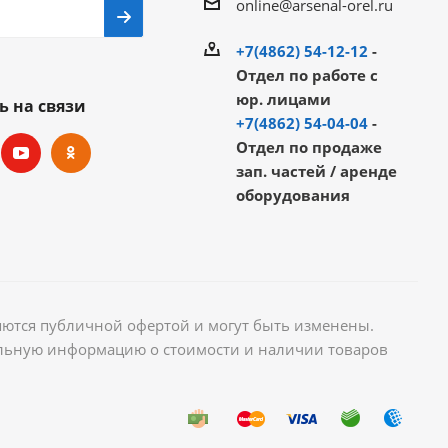
online@arsenal-orel.ru
+7(4862) 54-12-12
-
Отдел по работе с
юр. лицами
ь на связи
+7(4862) 54-04-04
-
Отдел по продаже
зап. частей / аренде
оборудования
яются публичной офертой и могут быть изменены.
уальную информацию о стоимости и наличии товаров