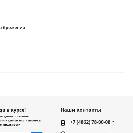
са брожения
да в курсе!
Наши контакты
ы даете согласие на
ьных данных и соглашаетесь
+7 (4862) 78-00-08
енциальности