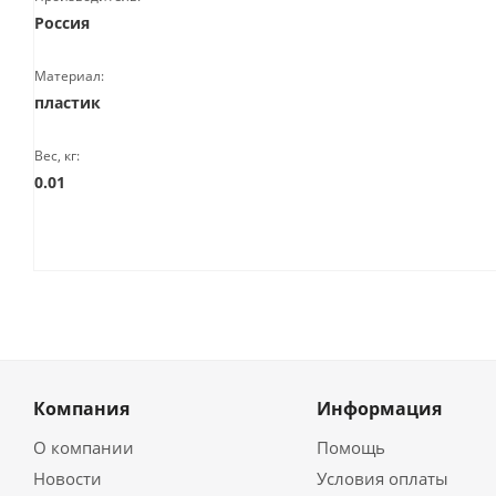
Россия
Материал:
пластик
Вес, кг:
0.01
Компания
Информация
О компании
Помощь
Новости
Условия оплаты