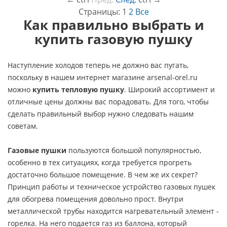
Страницы:
1
2
Все
Как правильно выбрать и
купить газовую пушку
Наступление холодов теперь не должно вас пугать,
поскольку в нашем интернет магазине arsenal-orel.ru
можно
купить тепловую пушку
. Широкий ассортимент и
отличные цены должны вас порадовать. Для того, чтобы
сделать правильный выбор нужно следовать нашим
советам.
Газовые пушки
пользуются большой популярностью,
особенно в тех ситуациях, когда требуется прогреть
достаточно большое помещение. В чем же их секрет?
Принцип работы и техническое устройство газовых пушек
для обогрева помещения довольно прост. Внутри
металлической трубы находится нагревательный элемент -
горелка. На него подается газ из баллона, который