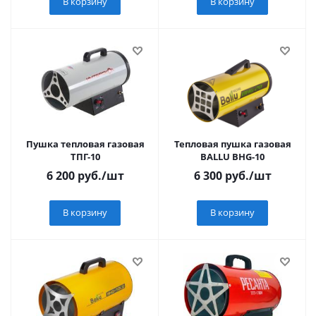
В корзину
В корзину
Пушка тепловая газовая
Тепловая пушка газовая
ТПГ-10
BALLU ВНG-10
6 200
руб.
/шт
6 300
руб.
/шт
В корзину
В корзину