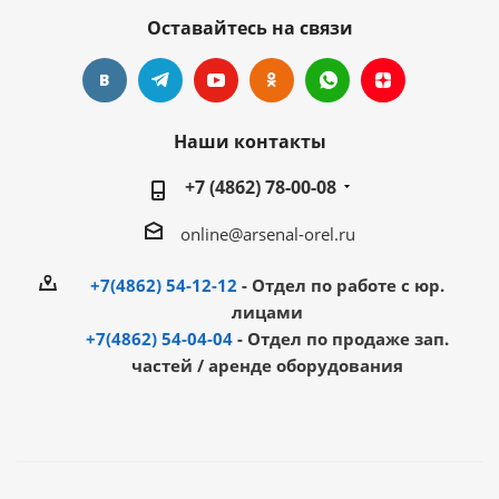
Оставайтесь на связи
Наши контакты
+7 (4862) 78-00-08
online@arsenal-orel.ru
+7(4862) 54-12-12
- Отдел по работе с юр.
лицами
+7(4862) 54-04-04
- Отдел по продаже зап.
частей / аренде оборудования