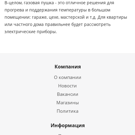
В-целом, газовая пушка - это отличное решения для
прогрева и поддержания температуры в большом
помещении: гараже, цехе, мастерской и т.д. Для квартиры
или частного дома правильнее будет рассмотреть
электрические приборы.
Компания
О компании
Новости
Вакансии
Магазины
Политика
Информация