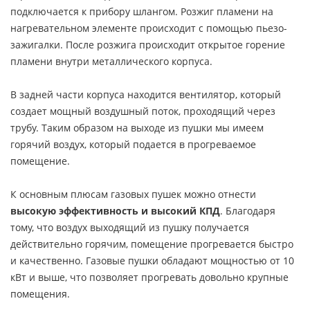
подключается к прибору шлангом. Розжиг пламени на
нагревательном элементе происходит с помощью пьезо-
зажигалки. После розжига происходит открытое горение
пламени внутри металлического корпуса.
В задней части корпуса находится вентилятор, который
создает мощный воздушный поток, проходящий через
трубу. Таким образом на выходе из пушки мы имеем
горячий воздух, который подается в прогреваемое
помещение.
К основным плюсам газовых пушек можно отнести
высокую эффективность и высокий КПД
. Благодаря
тому, что воздух выходящий из пушку получается
действительно горячим, помещение прогревается быстро
и качественно. Газовые пушки обладают мощностью от 10
кВт и выше, что позволяет прогревать довольно крупные
помещения.