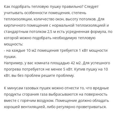
Как подобрать тепловую пушку правильно? Следует
учитывать особенности помещения, степень
теплоизоляции, количество окон, высоту потолков. Для
кирпичного помещения с нормальной теплоизоляцией и
стандартным потолком 2,5 м есть усредненная формула, по
которой можно подобрать необходимую тепловую
мощность:
- на каждые 10 м2 помещения требуется 1 кВт мощности
пушки.
Например, у вас комната площадью 42 м2. Для успешного
прогрева потребуется не менее 5 кВт. Купив пушку на 10
кВт, вы без проблем решите проблему.
К минусам газовых пушек можно отнести то, что вредные
продукты сгорания газа выбрасываются на поверхность
вместе с горячим воздухом. Помещение должно обладать
хорошей вентиляцией, либо регулярно проветриваться.