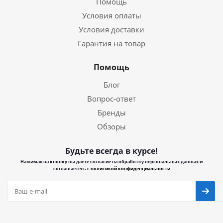
Помощь
Условия оплаты
Условия доставки
Гарантия на товар
Помощь
Блог
Вопрос-ответ
Бренды
Обзоры
Будьте всегда в курсе!
Нажимая на кнопку вы даете согласие на обработку персональных данных и
соглашаетесь с
политикой конфиденциальности