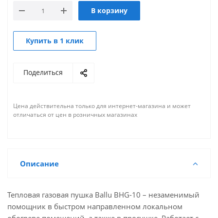
В корзину
Купить в 1 клик
Поделиться
Цена действительна только для интернет-магазина и может
отличаться от цен в розничных магазинах
Описание
Тепловая газовая пушка Ballu BHG-10 – незаменимый
помощник в быстром направленном локальном