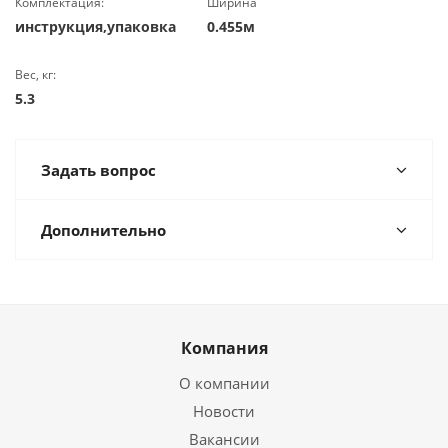
Комплектация:
Ширина
инструкция,упаковка
0.455м
Вес, кг:
5.3
Задать вопрос
Дополнительно
Компания
О компании
Новости
Вакансии