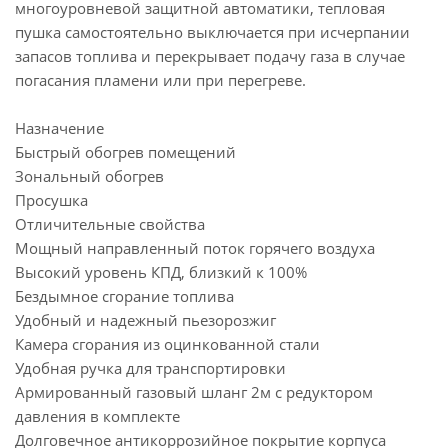
многоуровневой защитной автоматики, тепловая
пушка самостоятельно выключается при исчерпании
запасов топлива и перекрывает подачу газа в случае
погасания пламени или при перегреве.
Назначение
Быстрый обогрев помещений
Зональный обогрев
Просушка
Отличительные свойства
Мощный направленный поток горячего воздуха
Высокий уровень КПД, близкий к 100%
Бездымное сгорание топлива
Удобный и надежный пьезорозжиг
Камера сгорания из оцинкованной стали
Удобная ручка для транспортировки
Армированный газовый шланг 2м с редуктором
давления в комплекте
Долговечное антикоррозийное покрытие корпуса