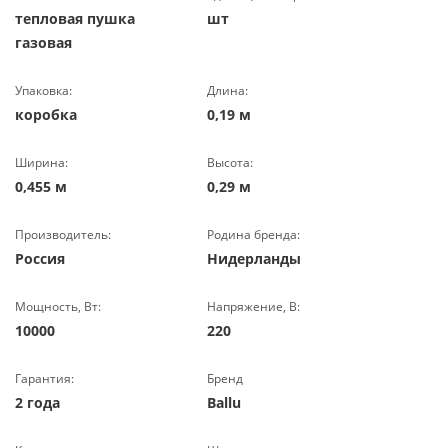
тепловая пушка
шт
газовая
Упаковка:
Длина:
коробка
0,19 м
Ширина:
Высота:
0,455 м
0,29 м
Производитель:
Родина бренда:
Россия
Нидерланды
Мощность, Вт:
Напряжение, В:
10000
220
Гарантия:
Бренд
2 года
Ballu