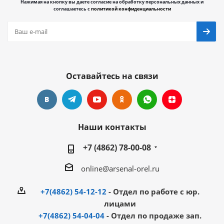
Нажимая на кнопку вы даете согласие на обработку персональных данных и
соглашаетесь с
политикой конфиденциальности
Оставайтесь на связи
Наши контакты
+7 (4862) 78-00-08
online@arsenal-orel.ru
+7(4862) 54-12-12
- Отдел по работе с юр.
лицами
+7(4862) 54-04-04
- Отдел по продаже зап.