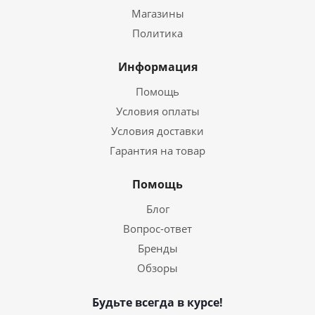
Магазины
Политика
Информация
Помощь
Условия оплаты
Условия доставки
Гарантия на товар
Помощь
Блог
Вопрос-ответ
Бренды
Обзоры
Будьте всегда в курсе!