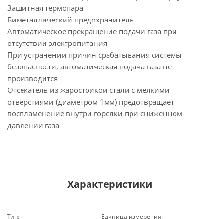
Защитная термопара
Биметаллический предохранитель
Автоматическое прекращение подачи газа при
отсутствии электропитания
При устранении причин срабатывания системы
безопасности, автоматическая подача газа не
производится
Отсекатель из жаростойкой стали с мелкими
отверстиями (диаметром 1мм) предотвращает
воспламенение внутри горелки при сниженном
давлении газа
Характеристики
Тип:
Единица измерения: