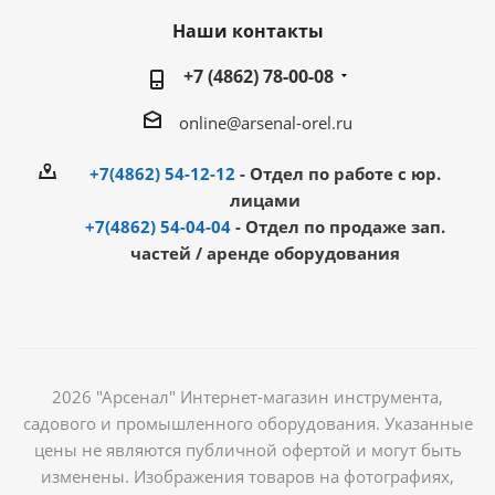
Наши контакты
+7 (4862) 78-00-08
online@arsenal-orel.ru
+7(4862) 54-12-12
- Отдел по работе с юр.
лицами
+7(4862) 54-04-04
- Отдел по продаже зап.
частей / аренде оборудования
2026 "Арсенал" Интернет-магазин инструмента,
садового и промышленного оборудования. Указанные
цены не являются публичной офертой и могут быть
изменены. Изображения товаров на фотографиях,