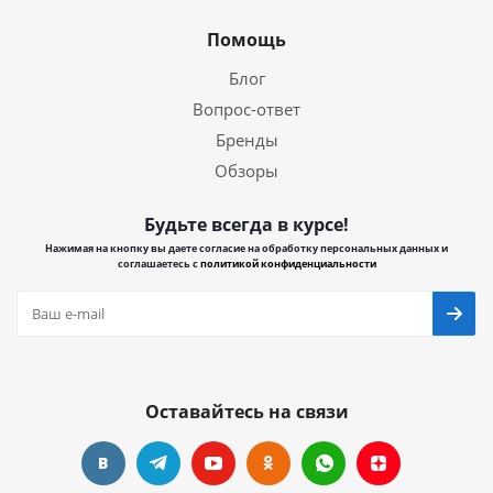
Помощь
Блог
Вопрос-ответ
Бренды
Обзоры
Будьте всегда в курсе!
Нажимая на кнопку вы даете согласие на обработку персональных данных и
соглашаетесь с
политикой конфиденциальности
Оставайтесь на связи