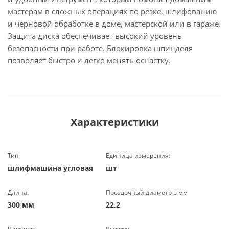
мастерам в сложных операциях по резке, шлифованию
и черновой обработке в доме, мастерской или в гараже.
Защита диска обеспечивает высокий уровень
безопасности при работе. Блокировка шпинделя
позволяет быстро и легко менять оснастку.
Характеристики
Тип:
Единица измерения:
шлифмашина угловая
шт
Длина:
Посадочный диаметр в мм
300 мм
22,2