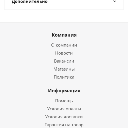
Дополнительно
Компания
О компании
Новости
Вакансии
Магазины
Политика
Информация
Помощь
Условия оплаты
Условия доставки
Гарантия на товар