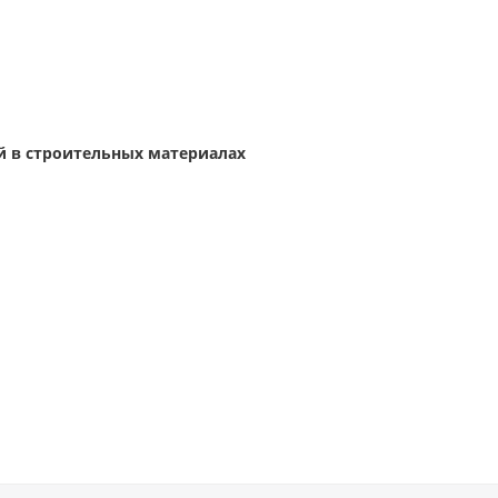
й в строительных материалах