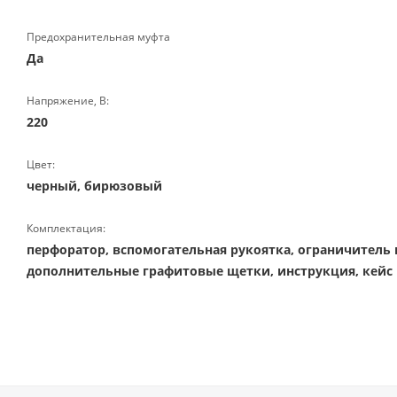
Предохранительная муфта
Да
Напряжение, В:
220
Цвет:
черный, бирюзовый
Комплектация:
перфоратор, вспомогательная рукоятка, ограничитель 
дополнительные графитовые щетки, инструкция, кейс