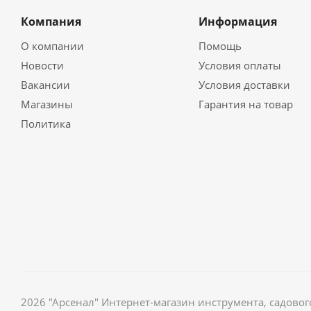
Компания
Информация
О компании
Помощь
Новости
Условия оплаты
Вакансии
Условия доставки
Магазины
Гарантия на товар
Политика
2026 "Арсенал" Интернет-магазин инструмента, садов