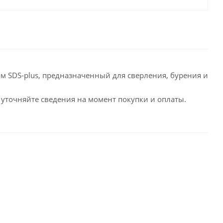
ном SDS-plus, предназначенный для сверления, бурения и
 уточняйте сведения на момент покупки и оплаты.