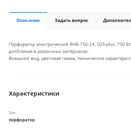
Описание
Задать вопрос
Дополните
Перфоратор электрический RHB-750-24, SDS-plus, 750 Вт
долбления в различных материалах.
Внешний вид, цветовая гамма, технические характерист
Характеристики
Тип:
перфоратор