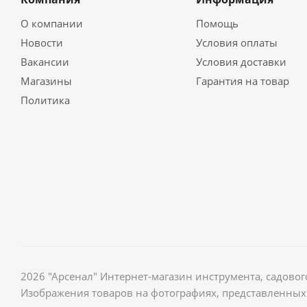
О компании
Помощь
Новости
Условия оплаты
Вакансии
Условия доставки
Магазины
Гарантия на товар
Политика
2026 "Арсенал" Интернет-магазин инструмента, садов
Изображения товаров на фотографиях, представленных 