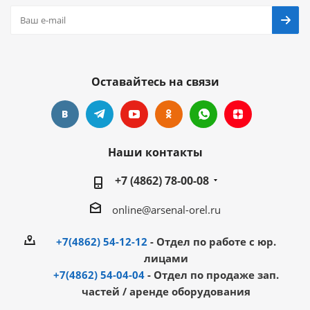
Оставайтесь на связи
Наши контакты
+7 (4862) 78-00-08
online@arsenal-orel.ru
+7(4862) 54-12-12
- Отдел по работе с юр.
лицами
+7(4862) 54-04-04
- Отдел по продаже зап.
частей / аренде оборудования