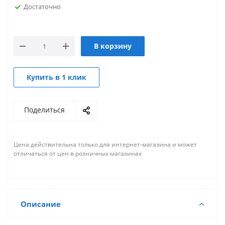
Достаточно
В корзину
Купить в 1 клик
Поделиться
Цена действительна только для интернет-магазина и может
отличаться от цен в розничных магазинах
Описание