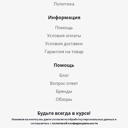
Политика
Информация
Помощь
Условия оплаты
Условия доставки
Гарантия на товар
Помощь
Блог
Вопрос-ответ
Бренды
Обзоры
Будьте всегда в курсе!
Нажимая на кнопку вы даете согласие на обработку персональных данных и
соглашаетесь с
политикой конфиденциальности