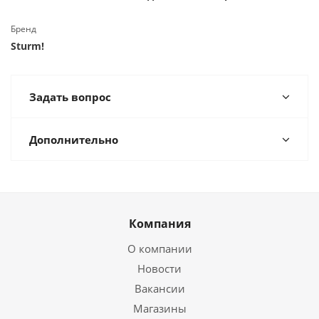
Бренд
Sturm!
Задать вопрос
Дополнительно
Компания
О компании
Новости
Вакансии
Магазины