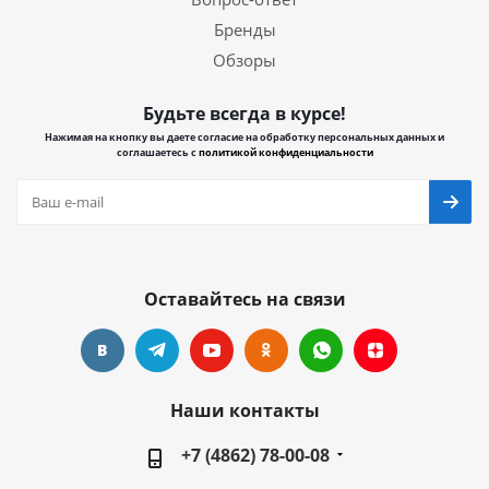
Бренды
Обзоры
Будьте всегда в курсе!
Нажимая на кнопку вы даете согласие на обработку персональных данных и
соглашаетесь с
политикой конфиденциальности
Оставайтесь на связи
Наши контакты
+7 (4862) 78-00-08