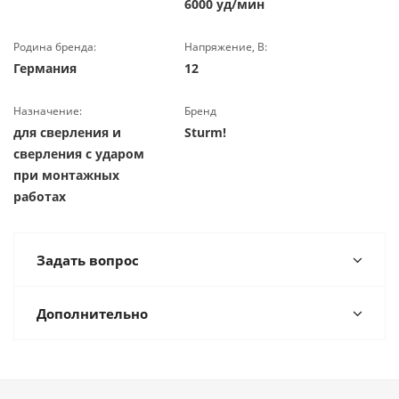
6000 уд/мин
Родина бренда:
Напряжение, В:
Германия
12
Назначение:
Бренд
для сверления и
Sturm!
сверления с ударом
при монтажных
работах
Задать вопрос
Дополнительно