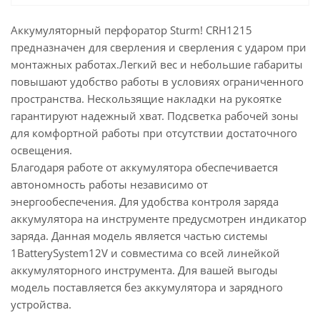
Аккумуляторный перфоратор Sturm! CRH1215
предназначен для сверления и сверления с ударом при
монтажных работах.Легкий вес и небольшие габариты
повышают удобство работы в условиях ограниченного
пространства. Нескользящие накладки на рукоятке
гарантируют надежный хват. Подсветка рабочей зоны
для комфортной работы при отсутствии достаточного
освещения.
Благодаря работе от аккумулятора обеспечивается
автономность работы независимо от
энергообеспечения. Для удобства контроля заряда
аккумулятора на инструменте предусмотрен индикатор
заряда. Данная модель является частью системы
1BatterySystem12V и совместима со всей линейкой
аккумуляторного инструмента. Для вашей выгоды
модель поставляется без аккумулятора и зарядного
устройства.