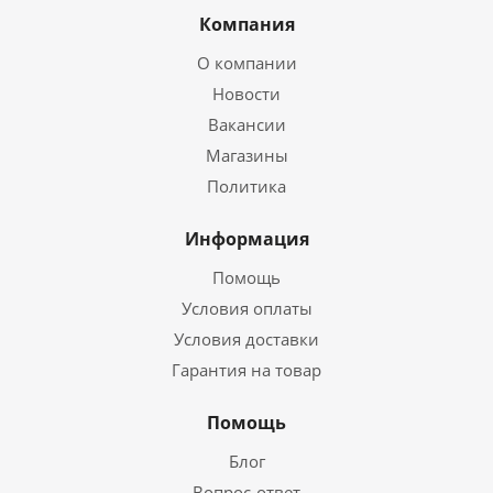
Компания
О компании
Новости
Вакансии
Магазины
Политика
Информация
Помощь
Условия оплаты
Условия доставки
Гарантия на товар
Помощь
Блог
Вопрос-ответ