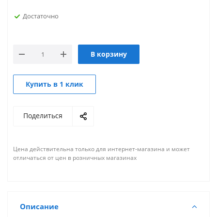
Достаточно
В корзину
Купить в 1 клик
Поделиться
Цена действительна только для интернет-магазина и может
отличаться от цен в розничных магазинах
Описание