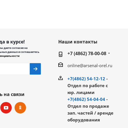
да в курсе!
Наши контакты
ы даете согласие на
ьных данных и соглашаетесь
+7 (4862) 78-00-08
енциальности
online@arsenal-orel.ru
+7(4862) 54-12-12
-
Отдел по работе с
юр. лицами
ь на связи
+7(4862) 54-04-04
-
Отдел по продаже
зап. частей / аренде
оборудования