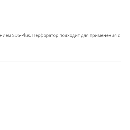
нием SDS-Plus. Перфоратор подходит для применения с