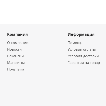
Компания
Информация
О компании
Помощь
Новости
Условия оплаты
Вакансии
Условия доставки
Магазины
Гарантия на товар
Политика