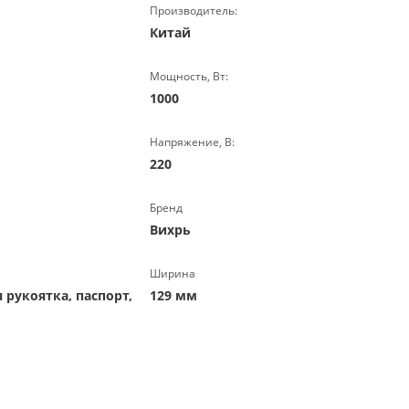
Производитель:
Китай
Мощность, Вт:
1000
Напряжение, В:
220
Бренд
Вихрь
Ширина
 рукоятка, паспорт,
129 мм