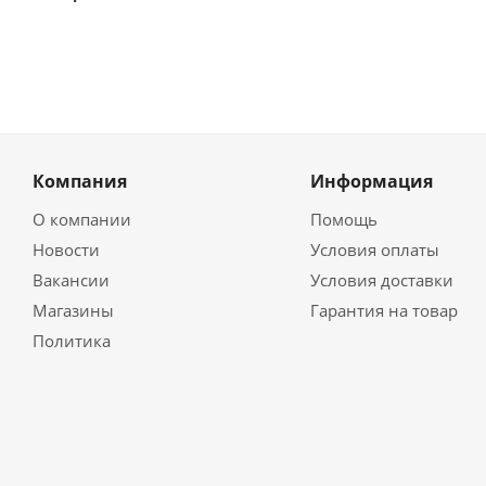
Компания
Информация
О компании
Помощь
Новости
Условия оплаты
Вакансии
Условия доставки
Магазины
Гарантия на товар
Политика