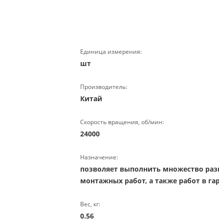
Единица измерения:
шт
Производитель:
Китай
Скорость вращения, об/мин:
24000
Назначение:
позволяет выполнить множество раз
монтажных работ, а также работ в гар
Вес, кг:
0.56