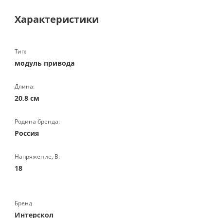
Характеристики
Тип:
модуль привода
Длина:
20,8 см
Родина бренда:
Россия
Напряжение, В:
18
Бренд
Интерскол