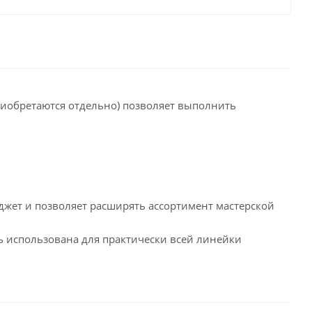
риобретаются отдельно) позволяет выполнить
джет и позволяет расширять ассортимент мастерской
ь использована для практически всей линейки