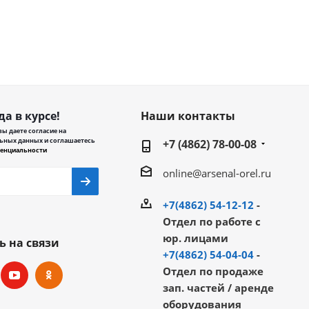
да в курсе!
Наши контакты
ы даете согласие на
ьных данных и соглашаетесь
+7 (4862) 78-00-08
енциальности
online@arsenal-orel.ru
+7(4862) 54-12-12
-
Отдел по работе с
юр. лицами
ь на связи
+7(4862) 54-04-04
-
Отдел по продаже
зап. частей / аренде
оборудования