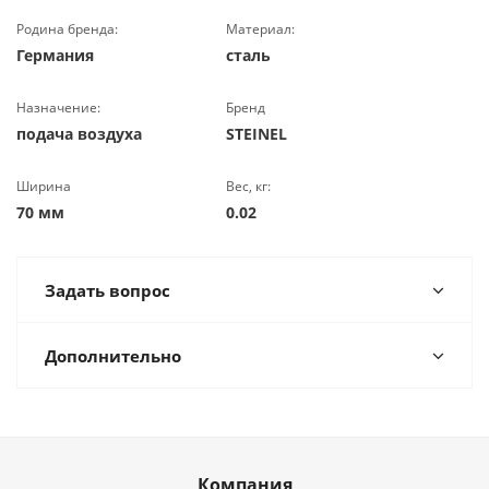
Родина бренда:
Материал:
Германия
сталь
Назначение:
Бренд
подача воздуха
STEINEL
Ширина
Вес, кг:
70 мм
0.02
Задать вопрос
Дополнительно
Компания