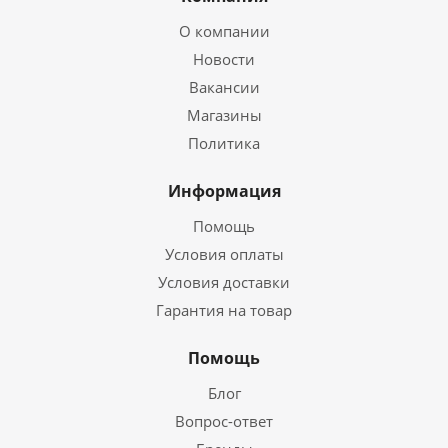
О компании
Новости
Вакансии
Магазины
Политика
Информация
Помощь
Условия оплаты
Условия доставки
Гарантия на товар
Помощь
Блог
Вопрос-ответ