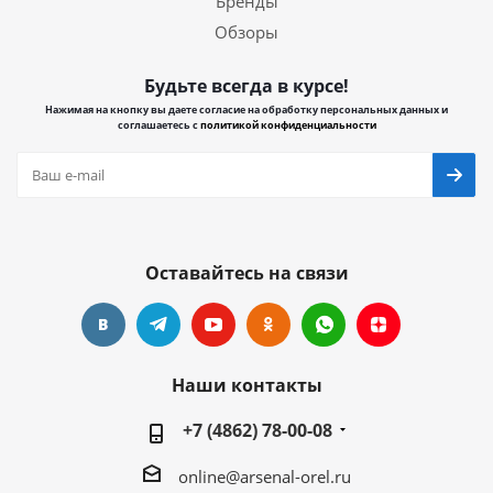
Бренды
Обзоры
Будьте всегда в курсе!
Нажимая на кнопку вы даете согласие на обработку персональных данных и
соглашаетесь с
политикой конфиденциальности
Оставайтесь на связи
Наши контакты
+7 (4862) 78-00-08
online@arsenal-orel.ru