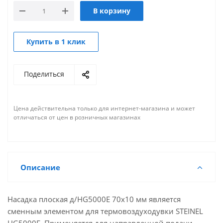
В корзину
Купить в 1 клик
Поделиться
Цена действительна только для интернет-магазина и может
отличаться от цен в розничных магазинах
Описание
Насадка плоская д/HG5000E 70х10 мм является
сменным элементом для термовоздуходувки STEINEL