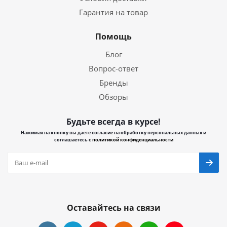
Гарантия на товар
Помощь
Блог
Вопрос-ответ
Бренды
Обзоры
Будьте всегда в курсе!
Нажимая на кнопку вы даете согласие на обработку персональных данных и
соглашаетесь с
политикой конфиденциальности
Оставайтесь на связи