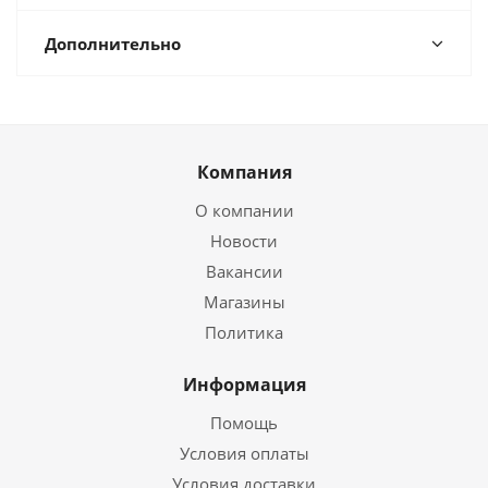
Дополнительно
Компания
О компании
Новости
Вакансии
Магазины
Политика
Информация
Помощь
Условия оплаты
Условия доставки