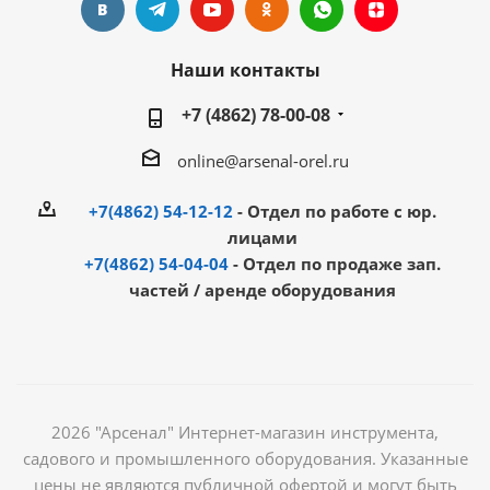
Наши контакты
+7 (4862) 78-00-08
online@arsenal-orel.ru
+7(4862) 54-12-12
- Отдел по работе с юр.
лицами
+7(4862) 54-04-04
- Отдел по продаже зап.
частей / аренде оборудования
2026 "Арсенал" Интернет-магазин инструмента,
садового и промышленного оборудования. Указанные
цены не являются публичной офертой и могут быть