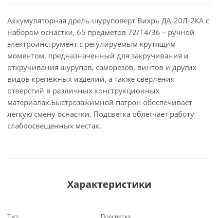
Аккумуляторная дрель-шуруповерт Вихрь ДА-20Л-2КА с
набором оснастки, 65 предметов 72/14/36 – ручной
электроинструмент с регулируемым крутящим
моментом, предназначенный для закручивания и
откручивания шурупов, саморезов, винтов и других
видов крепежных изделий, а также сверления
отверстий в различных конструкционных
материалах.Быстрозажимной патрон обеспечивает
легкую смену оснастки. Подсветка облегчает работу
слабоосвещенных местах.
Характеристики
Тип:
Подсветка