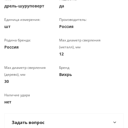
дрель-шуруповерт
да
Единица измерения:
Производитель:
шт
Россия
Родина бренда:
Max диаметр сверления
Россия
(металл), мм
12
Мах диаметр сверления
Бренд
Вихрь
(дерево), мм
30
Наличие удара
нет
Задать вопрос