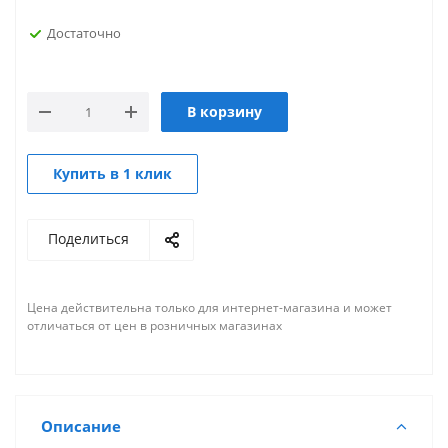
Достаточно
В корзину
Купить в 1 клик
Поделиться
Цена действительна только для интернет-магазина и может
отличаться от цен в розничных магазинах
Описание