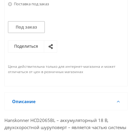
Поставка под заказ
Под заказ
Поделиться
Цена действительна только для интернет-магазина и может
отличаться от цен в розничных магазинах
Описание
Hanskonner HCD2065BL – аккумуляторный 18 В,
двухскоростной шуруповерт – является частью системы