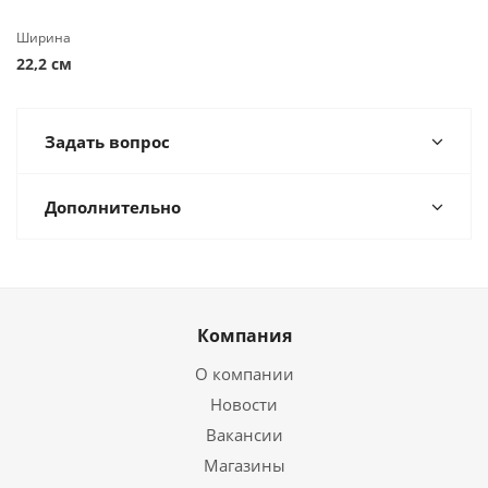
Ширина
22,2 см
Задать вопрос
Дополнительно
Компания
О компании
Новости
Вакансии
Магазины