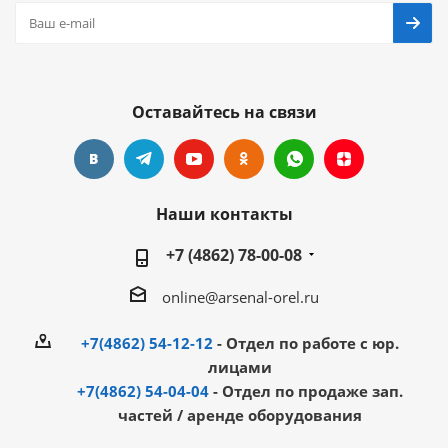
Оставайтесь на связи
Наши контакты
+7 (4862) 78-00-08
online@arsenal-orel.ru
+7(4862) 54-12-12
- Отдел по работе с юр.
лицами
+7(4862) 54-04-04
- Отдел по продаже зап.
частей / аренде оборудования