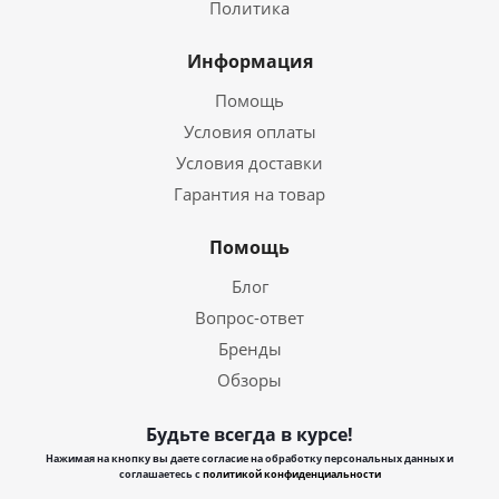
Политика
Информация
Помощь
Условия оплаты
Условия доставки
Гарантия на товар
Помощь
Блог
Вопрос-ответ
Бренды
Обзоры
Будьте всегда в курсе!
Нажимая на кнопку вы даете согласие на обработку персональных данных и
соглашаетесь с
политикой конфиденциальности