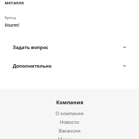
металле
Бренд
Sturm!
Задать вопрос
Дополнительно
Компания
О компании
Новости
Вакансии