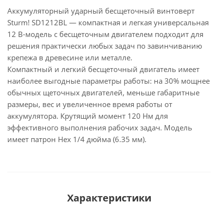
Аккумуляторный ударный бесщеточный винтоверт
Sturm! SD1212BL — компактная и легкая универсальная
12 В-модель с бесщеточным двигателем подходит для
решения практически любых задач по завинчиванию
крепежа в древесине или металле.
Компактный и легкий бесщеточный двигатель имеет
наиболее выгодные параметры работы: на 30% мощнее
обычных щеточных двигателей, меньше габаритные
размеры, вес и увеличенное время работы от
аккумулятора. Крутящий момент 120 Нм для
эффективного выполнения рабочих задач. Модель
имеет патрон Hex 1/4 дюйма (6.35 мм).
Характеристики