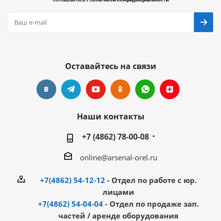
Оставайтесь на связи
Наши контакты
+7 (4862) 78-00-08
online@arsenal-orel.ru
+7(4862) 54-12-12
- Отдел по работе с юр.
лицами
+7(4862) 54-04-04
- Отдел по продаже зап.
частей / аренде оборудования