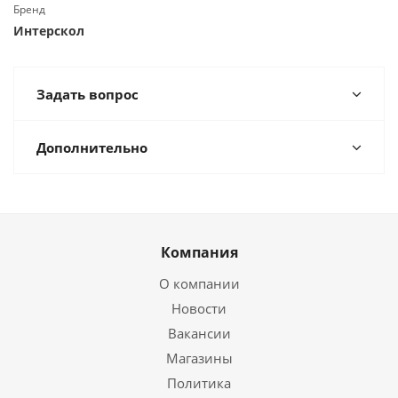
Бренд
Интерскол
Задать вопрос
Дополнительно
Компания
О компании
Новости
Вакансии
Магазины
Политика