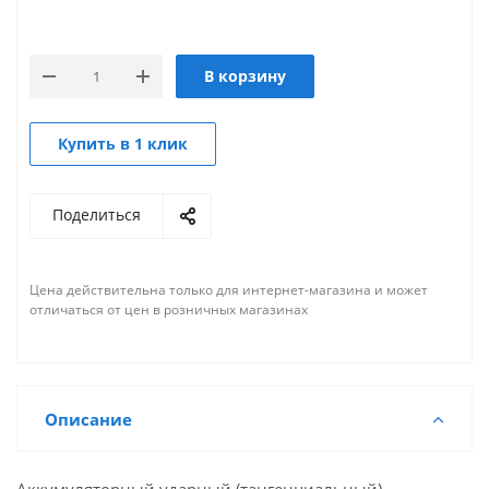
В корзину
Купить в 1 клик
Поделиться
Цена действительна только для интернет-магазина и может
отличаться от цен в розничных магазинах
Описание