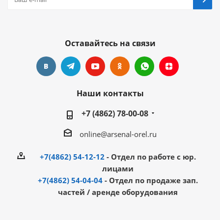
Оставайтесь на связи
Наши контакты
+7 (4862) 78-00-08
online@arsenal-orel.ru
+7(4862) 54-12-12
- Отдел по работе с юр.
лицами
+7(4862) 54-04-04
- Отдел по продаже зап.
частей / аренде оборудования