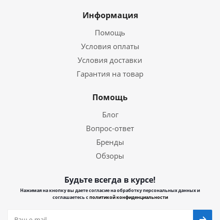
Информация
Помощь
Условия оплаты
Условия доставки
Гарантия на товар
Помощь
Блог
Вопрос-ответ
Бренды
Обзоры
Будьте всегда в курсе!
Нажимая на кнопку вы даете согласие на обработку персональных данных и
соглашаетесь с
политикой конфиденциальности