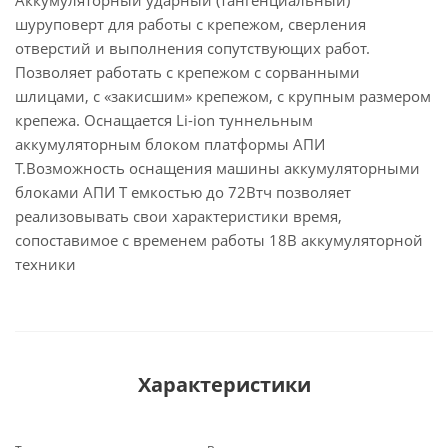
Аккумуляторный ударный (тангенциальный)
шуруповерт для работы с крепежом, сверления
отверстий и выполнения сопутствующих работ.
Позволяет работать с крепежом с сорванными
шлицами, с «закисшим» крепежом, с крупным размером
крепежа. Оснащается Li-ion туннельным
аккумуляторным блоком платформы АПИ
Т.Возможность оснащения машины аккумуляторными
блоками АПИ Т емкостью до 72Втч позволяет
реализовывать свои характеристики время,
сопоставимое с временем работы 18В аккумуляторной
техники
Характеристики