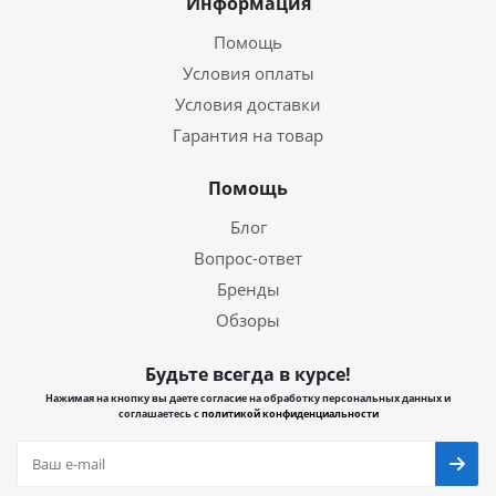
Информация
Помощь
Условия оплаты
Условия доставки
Гарантия на товар
Помощь
Блог
Вопрос-ответ
Бренды
Обзоры
Будьте всегда в курсе!
Нажимая на кнопку вы даете согласие на обработку персональных данных и
соглашаетесь с
политикой конфиденциальности