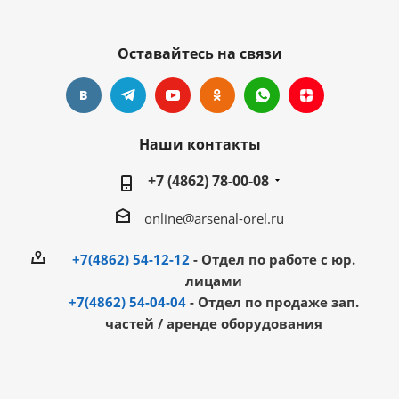
Оставайтесь на связи
Наши контакты
+7 (4862) 78-00-08
online@arsenal-orel.ru
+7(4862) 54-12-12
- Отдел по работе с юр.
лицами
+7(4862) 54-04-04
- Отдел по продаже зап.
частей / аренде оборудования