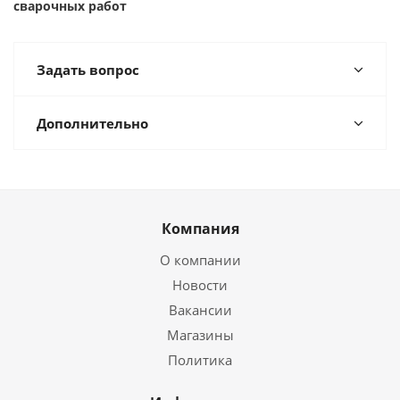
сварочных работ
Задать вопрос
Дополнительно
Компания
О компании
Новости
Вакансии
Магазины
Политика