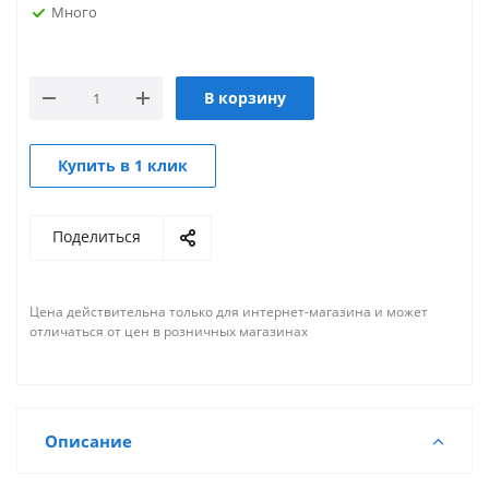
Много
В корзину
Купить в 1 клик
Поделиться
Цена действительна только для интернет-магазина и может
отличаться от цен в розничных магазинах
Описание