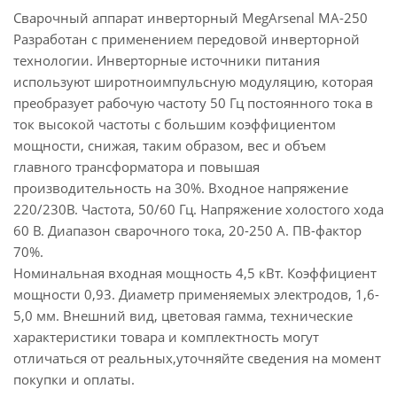
Сварочный аппарат инверторный MegArsenal МА-250
Разработан с применением передовой инверторной
технологии. Инверторные источники питания
используют широтноимпульсную модуляцию, которая
преобразует рабочую частоту 50 Гц постоянного тока в
ток высокой частоты с большим коэффициентом
мощности, снижая, таким образом, вес и объем
главного трансформатора и повышая
производительность на 30%. Входное напряжение
220/230В. Частота, 50/60 Гц. Напряжение холостого хода
60 В. Диапазон сварочного тока, 20-250 А. ПВ-фактор
70%.
Номинальная входная мощность 4,5 кВт. Коэффициент
мощности 0,93. Диаметр применяемых электродов, 1,6-
5,0 мм. Внешний вид, цветовая гамма, технические
характеристики товара и комплектность могут
отличаться от реальных,уточняйте сведения на момент
покупки и оплаты.