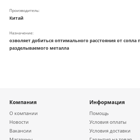
Производитель:
Китай
Назначение:
озволяет добиться оптимального расстояния от сопла 
разделываемого металла
Компания
Информация
О компании
Помощь
Новости
Условия оплаты
Вакансии
Условия доставки
Магазины
Гарантия на товар