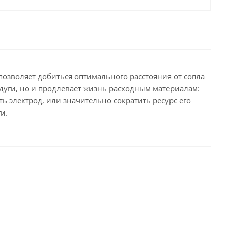
позволяет добиться оптимального расстояния от сопла
дуги, но и продлевает жизнь расходным материалам:
ь электрод, или значительно сократить ресурс его
и.