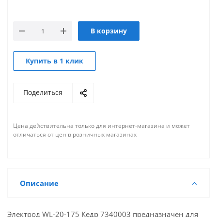
В корзину
Купить в 1 клик
Поделиться
Цена действительна только для интернет-магазина и может
отличаться от цен в розничных магазинах
Описание
Электрод WL-20-175 Кедр 7340003 предназначен для