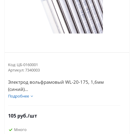
Код:
ЦБ-0160001
Артикул:
7340003
Электрод вольфрамовый WL-20-175, 1,6мм
(синий)...
Подробнее
105
руб.
/шт
Много