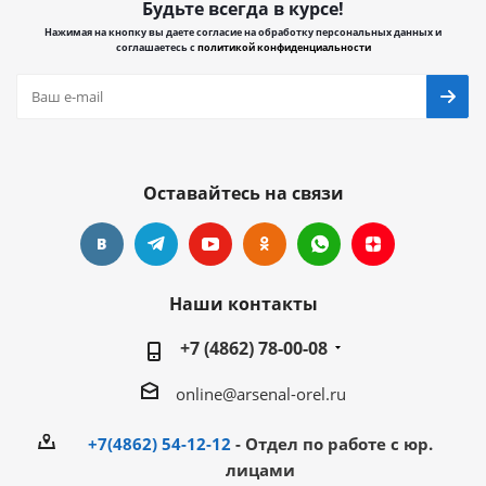
Будьте всегда в курсе!
Нажимая на кнопку вы даете согласие на обработку персональных данных и
соглашаетесь с
политикой конфиденциальности
Оставайтесь на связи
Наши контакты
+7 (4862) 78-00-08
online@arsenal-orel.ru
+7(4862) 54-12-12
- Отдел по работе с юр.
лицами