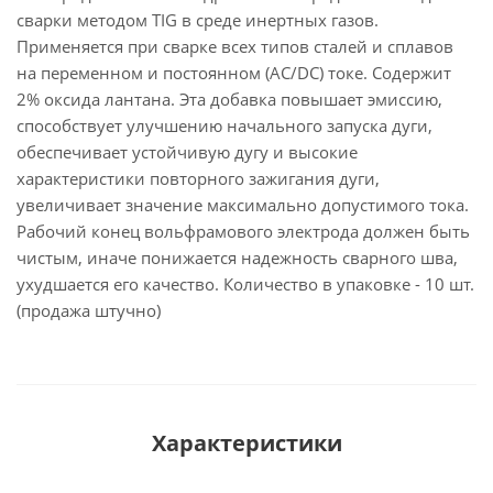
сварки методом TIG в среде инертных газов.
Применяется при сварке всех типов сталей и сплавов
на переменном и постоянном (AC/DC) токе. Содержит
2% оксида лантана. Эта добавка повышает эмиссию,
способствует улучшению начального запуска дуги,
обеспечивает устойчивую дугу и высокие
характеристики повторного зажигания дуги,
увеличивает значение максимально допустимого тока.
Рабочий конец вольфрамового электрода должен быть
чистым, иначе понижается надежность сварного шва,
ухудшается его качество. Количество в упаковке - 10 шт.
(продажа штучно)
Характеристики