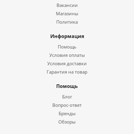
Вакансии
Магазины
Политика
Информация
Помощь
Условия оплаты
Условия доставки
Гарантия на товар
Помощь
Блог
Вопрос-ответ
Бренды
Обзоры