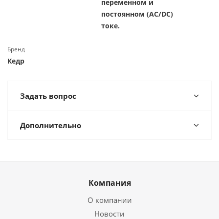
переменном и
постоянном (AC/DC)
токе.
Бренд
Кедр
Задать вопрос
Дополнительно
Компания
О компании
Новости