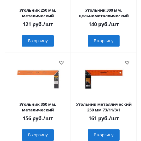
Угольник 250 мм,
Угольник 300 мм,
металический
цельнометаллический
121
руб.
/шт
140
руб.
/шт
В корзину
В корзину
Угольник 350 мм,
Угольник металлический
металический
250 мм 73/11/3/1
156
руб.
/шт
161
руб.
/шт
В корзину
В корзину