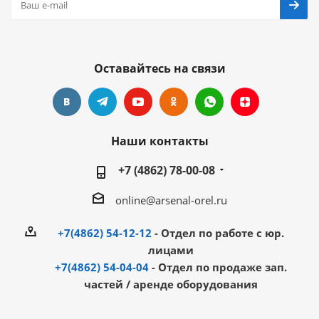
Оставайтесь на связи
Наши контакты
+7 (4862) 78-00-08
online@arsenal-orel.ru
+7(4862) 54-12-12
- Отдел по работе с юр.
лицами
+7(4862) 54-04-04
- Отдел по продаже зап.
частей / аренде оборудования