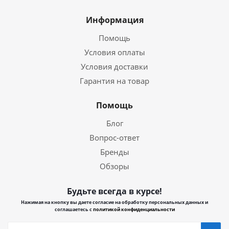
Информация
Помощь
Условия оплаты
Условия доставки
Гарантия на товар
Помощь
Блог
Вопрос-ответ
Бренды
Обзоры
Будьте всегда в курсе!
Нажимая на кнопку вы даете согласие на обработку персональных данных и
соглашаетесь с
политикой конфиденциальности