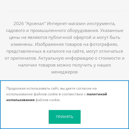
2026 "Арсенал" Интернет-магазин инструмента,
садового и промышленного оборудования. Указанные
цены не являются публичной офертой и могут быть
изменены. Изображения товаров на фотографиях,
представленных в каталоге на сайте, могут отличаться
от оригиналов. Актуальную информацию о стоимости и
наличии товаров можно получить у наших
менеджеров
Продолжая использовать сайт, вы даете согласие на
использование файлов cookie в соотвествии с
политикой
использования
файлов cookie.
ПРИНЯТЬ