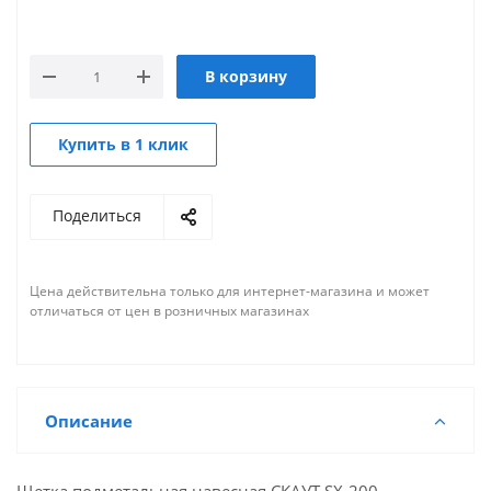
В корзину
Купить в 1 клик
Поделиться
Цена действительна только для интернет-магазина и может
отличаться от цен в розничных магазинах
Описание