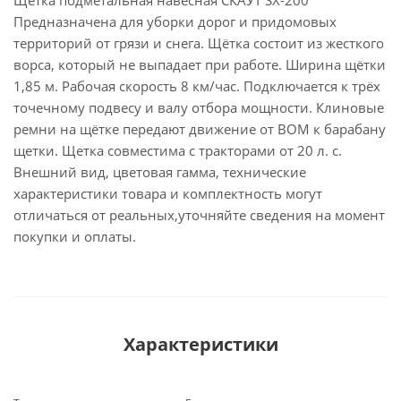
Щетка подметальная навесная СКАУТ SX-200
Предназначена для уборки дорог и придомовых
территорий от грязи и снега. Щётка состоит из жесткого
ворса, который не выпадает при работе. Ширина щётки
1,85 м. Рабочая скорость 8 км/час. Подключается к трёх
точечному подвесу и валу отбора мощности. Клиновые
ремни на щётке передают движение от ВОМ к барабану
щетки. Щетка совместима с тракторами от 20 л. с.
Внешний вид, цветовая гамма, технические
характеристики товара и комплектность могут
отличаться от реальных,уточняйте сведения на момент
покупки и оплаты.
Характеристики