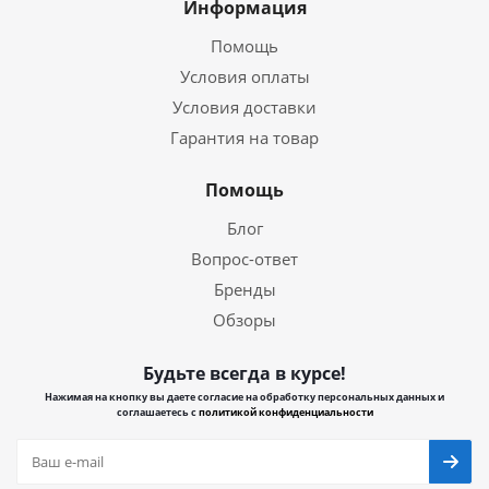
Информация
Помощь
Условия оплаты
Условия доставки
Гарантия на товар
Помощь
Блог
Вопрос-ответ
Бренды
Обзоры
Будьте всегда в курсе!
Нажимая на кнопку вы даете согласие на обработку персональных данных и
соглашаетесь с
политикой конфиденциальности