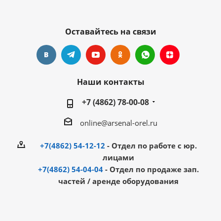
Оставайтесь на связи
Наши контакты
+7 (4862) 78-00-08
online@arsenal-orel.ru
+7(4862) 54-12-12
- Отдел по работе с юр.
лицами
+7(4862) 54-04-04
- Отдел по продаже зап.
частей / аренде оборудования