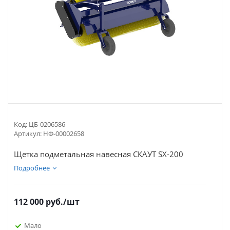
Код:
ЦБ-0206586
Артикул:
НФ-00002658
Щетка подметальная навесная СКАУТ SX-200
Подробнее
112 000
руб.
/шт
Мало