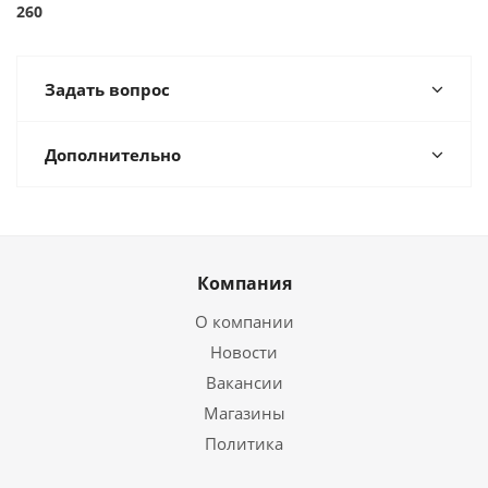
260
Задать вопрос
Дополнительно
Компания
О компании
Новости
Вакансии
Магазины
Политика