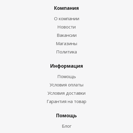
Компания
О компании
Новости
Вакансии
Магазины
Политика
Информация
Помощь
Условия оплаты
Условия доставки
Гарантия на товар
Помощь
Блог