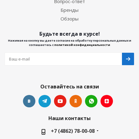
Вопрос-ответ
Бренды
Обзоры
Будьте всегда в курсе!
Нажимая на кнопку вы даете согласие на обработку персональных данных и
соглашаетесь с
политикой конфиденциальности
Оставайтесь на связи
Наши контакты
+7 (4862) 78-00-08