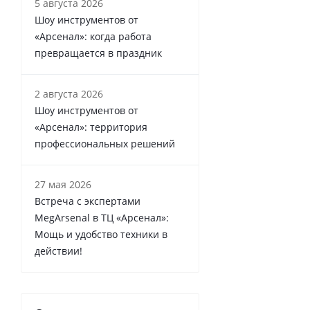
5 августа 2026
Шоу инструментов от
«Арсенал»: когда работа
превращается в праздник
2 августа 2026
Шоу инструментов от
«Арсенал»: территория
профессиональных решений
27 мая 2026
Встреча с экспертами
MegArsenal в ТЦ «Арсенал»:
Мощь и удобство техники в
действии!