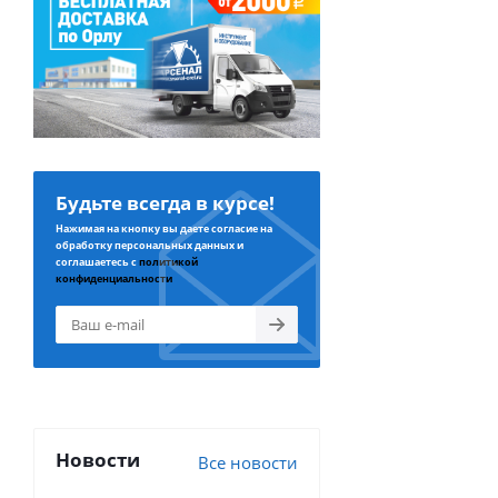
Будьте всегда в курсе!
Нажимая на кнопку вы даете согласие на
обработку персональных данных и
соглашаетесь с
политикой
конфиденциальности
Новости
Все новости