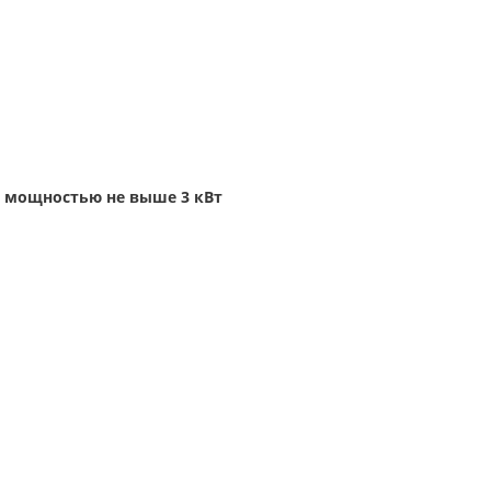
в мощностью не выше 3 кВт