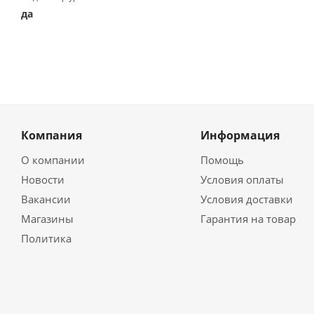
да
Компания
Информация
О компании
Помощь
Новости
Условия оплаты
Вакансии
Условия доставки
Магазины
Гарантия на товар
Политика