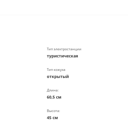
Тип электростанции
туристическая
Тип кожуха
открытый
Длина:
60,5 см
Высота:
45 см