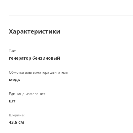
Характеристики
Тип:
генератор бензиновый
Обмотка альтернатора двигателя
медь
Единица измерения:
шт
Ширина:
43,5 см