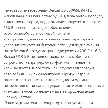
Генератор инверторный Denzel GS-5500iSE 94712
максимальной мощностью 5,5 кВт, в закрытом корпусе,
с электростартером, поддерживает напряжение в сети
230 В и используется для обеспечения
работоспособности бытовой техники,
электроинструмента и осветительных приборов в
условиях отсутствия бытовой сети. Для подключения
потребителей предусмотрено две розетки 230 В / 16 А.
Выход USB 5 В позволяет подключать мобильное
устройство, например, смартфон или планшет, а
клеммы постоянного тока 12 В служат для зарядки
автомобильных аккумуляторов. Предусмотрена
возможность снятия полной мощности одним
потребителем: на панели управления имеются силовые
клеммы. Генератор незаменим в загородном доме.
Преимущества:
-Защита двигателя — генератор не запустится при