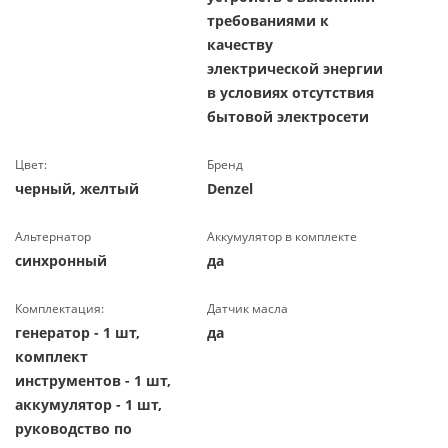
требованиями к
качеству
электрической энергии
в условиях отсутствия
бытовой электросети
Цвет:
Бренд
черный, желтый
Denzel
Альтернатор
Аккумулятор в комплекте
синхронный
да
Комплектация:
Датчик масла
генератор - 1 шт,
да
комплект
инструментов - 1 шт,
аккумулятор - 1 шт,
руководство по