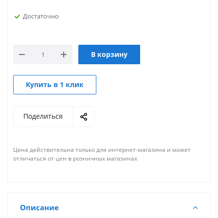
Достаточно
В корзину
Купить в 1 клик
Поделиться
Цена действительна только для интернет-магазина и может
отличаться от цен в розничных магазинах
Описание