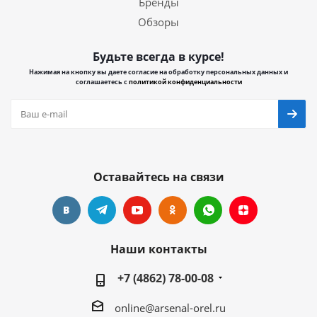
Бренды
Обзоры
Будьте всегда в курсе!
Нажимая на кнопку вы даете согласие на обработку персональных данных и
соглашаетесь с
политикой конфиденциальности
Оставайтесь на связи
Наши контакты
+7 (4862) 78-00-08
online@arsenal-orel.ru