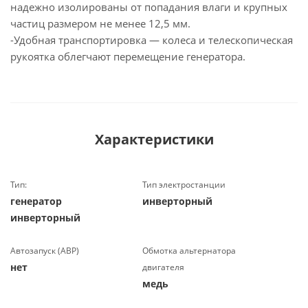
надежно изолированы от попадания влаги и крупных
частиц размером не менее 12,5 мм.
-Удобная транспортировка — колеса и телескопическая
рукоятка облегчают перемещение генератора.
Характеристики
Тип:
Тип электростанции
генератор
инверторный
инверторный
Автозапуск (АВР)
Обмотка альтернатора
нет
двигателя
медь