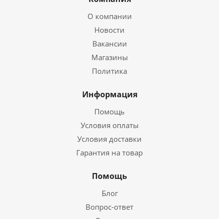
О компании
Новости
Вакансии
Магазины
Политика
Информация
Помощь
Условия оплаты
Условия доставки
Гарантия на товар
Помощь
Блог
Вопрос-ответ