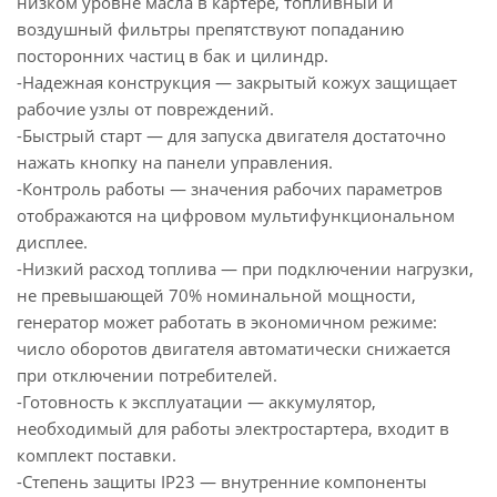
низком уровне масла в картере, топливный и
воздушный фильтры препятствуют попаданию
посторонних частиц в бак и цилиндр.
-Надежная конструкция — закрытый кожух защищает
рабочие узлы от повреждений.
-Быстрый старт — для запуска двигателя достаточно
нажать кнопку на панели управления.
-Контроль работы — значения рабочих параметров
отображаются на цифровом мультифункциональном
дисплее.
-Низкий расход топлива — при подключении нагрузки,
не превышающей 70% номинальной мощности,
генератор может работать в экономичном режиме:
число оборотов двигателя автоматически снижается
при отключении потребителей.
-Готовность к эксплуатации — аккумулятор,
необходимый для работы электростартера, входит в
комплект поставки.
-Степень защиты IP23 — внутренние компоненты