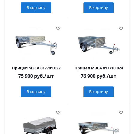
В корзину
В корзину
Прицеп МЗСА 817701.022
Прицеп МЗСА 817710.024
75 900
руб.
/шт
76 900
руб.
/шт
В корзину
В корзину