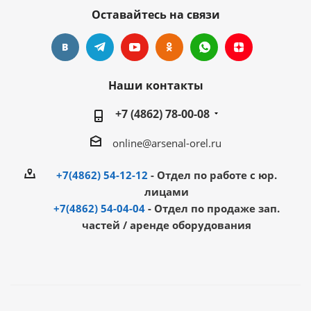
Оставайтесь на связи
Наши контакты
+7 (4862) 78-00-08
online@arsenal-orel.ru
+7(4862) 54-12-12
- Отдел по работе с юр.
лицами
+7(4862) 54-04-04
- Отдел по продаже зап.
частей / аренде оборудования