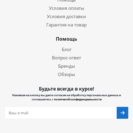
Условия оплаты
Условия доставки
Гарантия на товар
Помощь
Блог
Вопрос-ответ
Бренды
Обзоры
Будьте всегда в курсе!
Нажимая на кнопку вы даете согласие на обработку персональных данных и
соглашаетесь с
политикой конфиденциальности