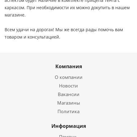
аспектом будет наличие в комплекте прицепа тента с
каркасом. При необходимости их можно докупить в нашем
магазине.
Всем удачи на дорогах! Мы же всегда рады помочь вам
товаром и консультацией.
Компания
О компании
Новости
Вакансии
Магазины
Политика
Информация
Помощь