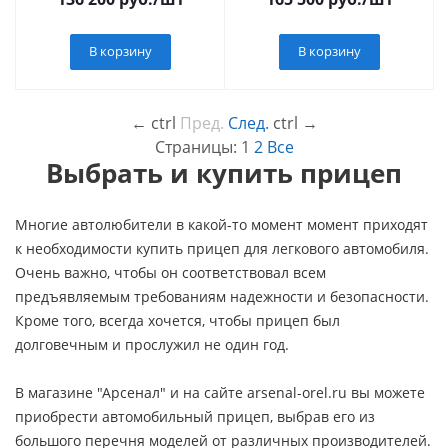
В корзину
В корзину
←
ctrl
Пред.
След.
ctrl
→
Страницы:
1
2
Все
Выбрать и купить прицеп
Многие автолюбители в какой-то момент момент приходят
к необходимости купить прицеп для легкового автомобиля.
Очень важно, чтобы он соответствовал всем
предъявляемым требованиям надежности и безопасности.
Кроме того, всегда хочется, чтобы прицеп был
долговечным и прослужил не один год.
В магазине "Арсенал" и на сайте arsenal-orel.ru вы можете
приобрести автомобильный прицеп, выбрав его из
большого перечня моделей от различных производителей.