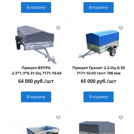
В корзину
В корзину
Прицеп ВЕПРЬ
Прицеп Гранит 2,2-Оц-0,50
-2,5*1,3*0,31-Оц 7171-10-04
7171-10-03 тент 700 мм
64 000
руб.
/шт
65 000
руб.
/шт
В корзину
В корзину