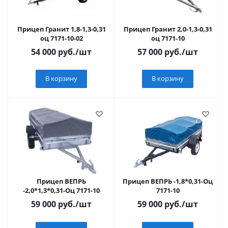
Прицеп Гранит 1,8-1,3-0,31
Прицеп Гранит 2,0-1,3-0,31
оц 7171-10-02
оц 7171-10
54 000
руб.
/шт
57 000
руб.
/шт
В корзину
В корзину
Прицеп ВЕПРЬ
Прицеп ВЕПРЬ -1,8*0,31-Оц
-2,0*1,3*0,31-Оц 7171-10
7171-10
59 000
руб.
/шт
59 000
руб.
/шт