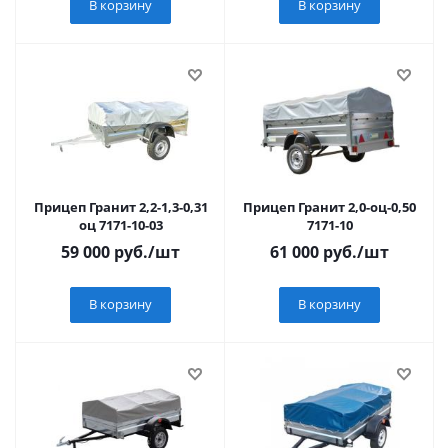
В корзину
В корзину
Прицеп Гранит 2,2-1,3-0,31
Прицеп Гранит 2,0-оц-0,50
оц 7171-10-03
7171-10
59 000
руб.
/шт
61 000
руб.
/шт
В корзину
В корзину