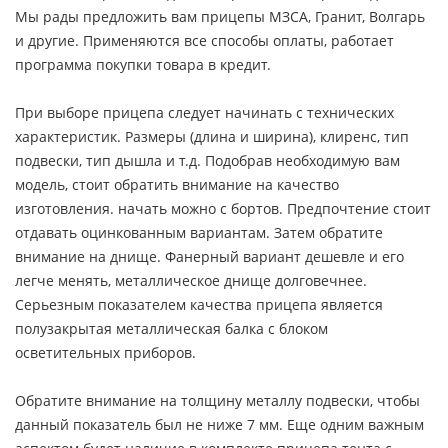
Мы рады предложить вам прицепы МЗСА, Гранит, Волгарь
и другие. Применяются все способы оплаты, работает
программа покупки товара в кредит.
При выборе прицепа следует начинать с технических
характеристик. Размеры (длина и ширина), клиренс, тип
подвески, тип дышла и т.д. Подобрав необходимую вам
модель, стоит обратить внимание на качество
изготовления. начать можно с бортов. Предпочтение стоит
отдавать оцинкованным вариантам. Затем обратите
внимание на днище. Фанерный вариант дешевле и его
легче менять, металлическое днище долговечнее.
Серьезным показателем качества прицепа является
полузакрытая металлическая балка с блоком
осветительных приборов.
Обратите внимание на толщину металлу подвески, чтобы
данный показатель был не ниже 7 мм. Еще одним важным