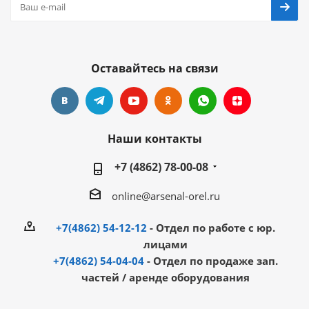
Оставайтесь на связи
Наши контакты
+7 (4862) 78-00-08
online@arsenal-orel.ru
+7(4862) 54-12-12
- Отдел по работе с юр.
лицами
+7(4862) 54-04-04
- Отдел по продаже зап.
частей / аренде оборудования