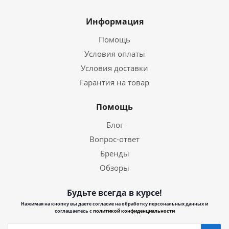
Информация
Помощь
Условия оплаты
Условия доставки
Гарантия на товар
Помощь
Блог
Вопрос-ответ
Бренды
Обзоры
Будьте всегда в курсе!
Нажимая на кнопку вы даете согласие на обработку персональных данных и
соглашаетесь с
политикой конфиденциальности