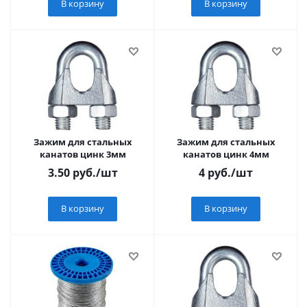
В корзину
В корзину
Зажим для стальных
Зажим для стальных
канатов цинк 3мм
канатов цинк 4мм
3.50
руб.
/шт
4
руб.
/шт
В корзину
В корзину