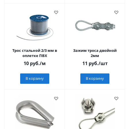
Трос стальной 2/3 мм в
Зажим троса двойной
оплетке ПВХ
2мм
10
руб.
/м
11
руб.
/шт
В корзину
В корзину