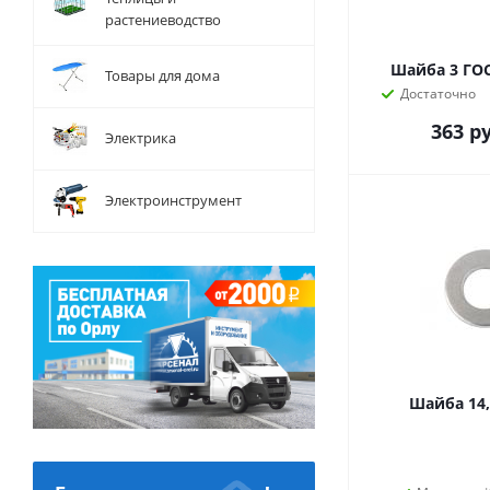
растениеводство
Шайба 3 ГОС
Товары для дома
Достаточно
363
ру
Электрика
Электроинструмент
Шайба 14,