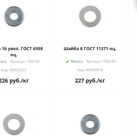
16 увел. ГОСТ 6958
Шайба 8 ГОСТ 11371 оц.
оц.
ого
Артикул: 100150
Много
Артикул: 700140
Код: 00032323
Код: 00009618
226
руб.
/кг
227
руб.
/кг