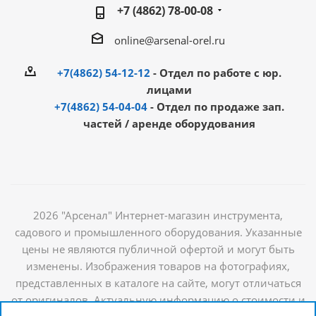
+7 (4862) 78-00-08
online@arsenal-orel.ru
+7(4862) 54-12-12
- Отдел по работе с юр.
лицами
+7(4862) 54-04-04
- Отдел по продаже зап.
частей / аренде оборудования
2026 "Арсенал" Интернет-магазин инструмента,
садового и промышленного оборудования. Указанные
цены не являются публичной офертой и могут быть
изменены. Изображения товаров на фотографиях,
представленных в каталоге на сайте, могут отличаться
от оригиналов. Актуальную информацию о стоимости и