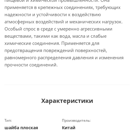
пищевой и химической промышленности. Она
применяется в крепежных соединениях, требующих
надежности и устойчивости к воздействию
атмосферных воздействий и механических нагрузок.
Особый спрос в среде с умеренно агрессивными
веществами, такими как вода, масла и слабые
химические соединения. Применяется для
предотвращения повреждений поверхностей,
равномерного распределения давления и изменения
прочности соединений.
Характеристики
Тип:
Производитель:
шайба плоская
Китай