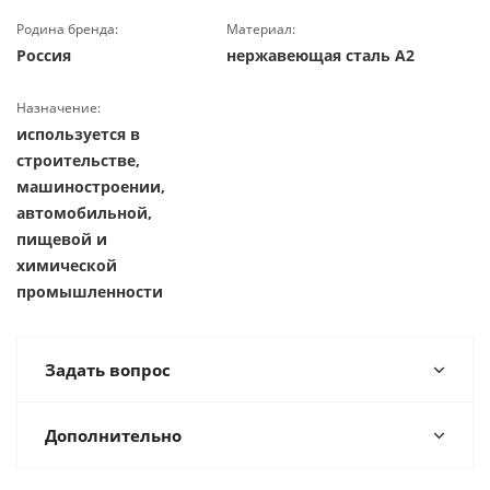
Родина бренда:
Материал:
Россия
нержавеющая сталь А2
Назначение:
используется в
строительстве,
машиностроении,
автомобильной,
пищевой и
химической
промышленности
Задать вопрос
Дополнительно