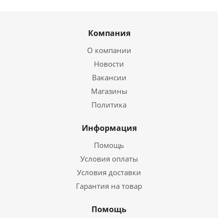
Компания
О компании
Новости
Вакансии
Магазины
Политика
Информация
Помощь
Условия оплаты
Условия доставки
Гарантия на товар
Помощь