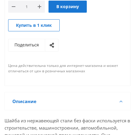
В корзину
Купить в 1 клик
Поделиться
Цена действительна только для интернет-магазина и может
отличаться от цен в розничных магазинах
Описание
Шайба из нержавеющей стали без фаски используется в
строительстве, машиностроении, автомобильной,