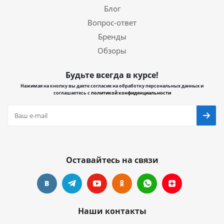
Блог
Вопрос-ответ
Бренды
Обзоры
Будьте всегда в курсе!
Нажимая на кнопку вы даете согласие на обработку персональных данных и
соглашаетесь с
политикой конфиденциальности
Оставайтесь на связи
Наши контакты