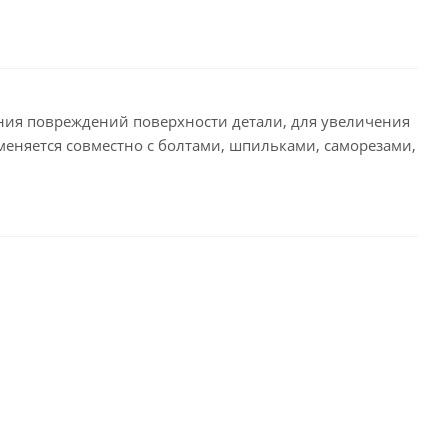
ния повреждений поверхности детали, для увеличения
еняется совместно с болтами, шпильками, саморезами,