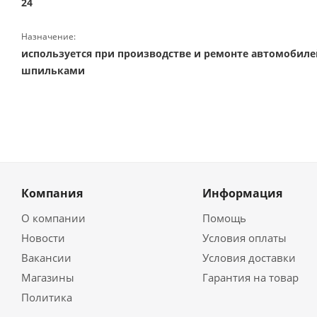
24
Назначение:
используется при производстве и ремонте автомобиле
шпильками
Компания
Информация
О компании
Помощь
Новости
Условия оплаты
Вакансии
Условия доставки
Магазины
Гарантия на товар
Политика