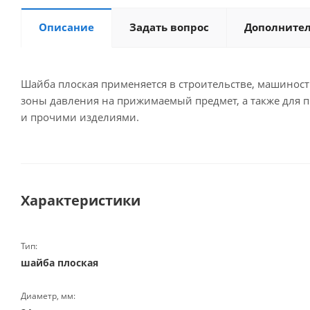
Описание
Задать вопрос
Дополните
Шайба плоская применяется в строительстве, машинос
зоны давления на прижимаемый предмет, а также для 
и прочими изделиями.
Характеристики
Тип:
шайба плоская
Диаметр, мм: