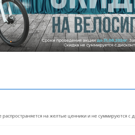
не распространяется на желтые ценники и не суммируются с д