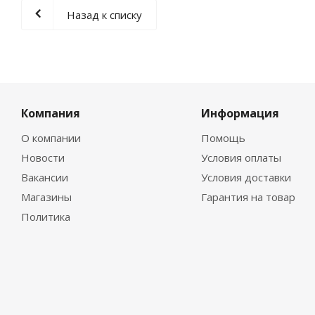
Назад к списку
Компания
Информация
О компании
Помощь
Новости
Условия оплаты
Вакансии
Условия доставки
Магазины
Гарантия на товар
Политика