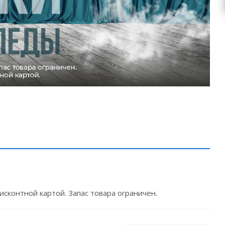
исконтной картой. Запас товара ограничен.