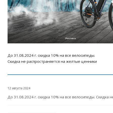
До 31.08.2024 г. скидка 10% на все велосипеды.
Скидка не распространяется на желтые ценники
12 августа 2024
До 31.08.2024 г. скидка 10% на все велосипеды. Скидка 