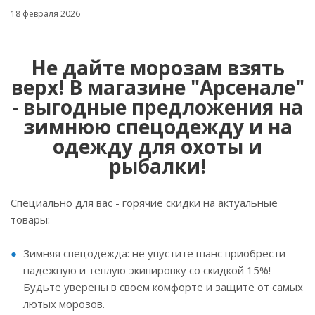
18 февраля 2026
Не дайте морозам взять
верх! В магазине "Арсенале"
- выгодные предложения на
зимнюю спецодежду и на
одежду для охоты и
рыбалки!
Специально для вас - горячие скидки на актуальные
товары:
Зимняя спецодежда: не упустите шанс приобрести
надежную и теплую экипировку со скидкой 15%!
Будьте уверены в своем комфорте и защите от самых
лютых морозов.