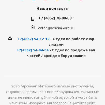
Наши контакты
+7 (4862) 78-00-08
online@arsenal-orel.ru
+7(4862) 54-12-12
- Отдел по работе с юр.
лицами
+7(4862) 54-04-04
- Отдел по продаже зап.
частей / аренде оборудования
2026 "Арсенал" Интернет-магазин инструмента,
садового и промышленного оборудования. Указанные
цены не являются публичной офертой и могут быть
изменены. Изображения товаров на фотографиях,