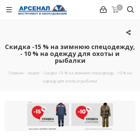
0
Скидка -15 % на зимнюю спецодежду,
- 10 % на одежду для охоты и
рыбалки
Главная
-
Акции
-
Скидка -15 % на зимнюю спецодежду, - 10 % на
одежду для охоты и рыбалки