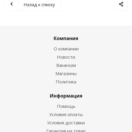
Назад к списку
Компания
О компании
Новости
Вакансии
Магазины
Политика
Информация
Помощь
Условия оплаты
Условия доставки
Гарантия на товар