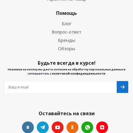
Помощь
Блог
Вопрос-ответ
Бренды
Обзоры
Будьте всегда в курсе!
Нажимая на кнопку вы даете согласие на обработку персональных данных и
соглашаетесь с
политикой конфиденциальности
Оставайтесь на связи