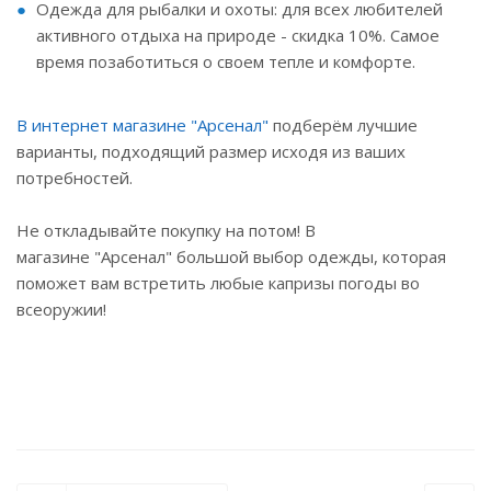
Одежда для рыбалки и охоты: для всех любителей
активного отдыха на природе - скидка 10%. Самое
время позаботиться о своем тепле и комфорте.
В интернет магазине "Арсенал"
подберём лучшие
варианты, подходящий размер исходя из ваших
потребностей.
Не откладывайте покупку на потом! В
магазине "Арсенал" большой выбор одежды, которая
поможет вам встретить любые капризы погоды во
всеоружии!