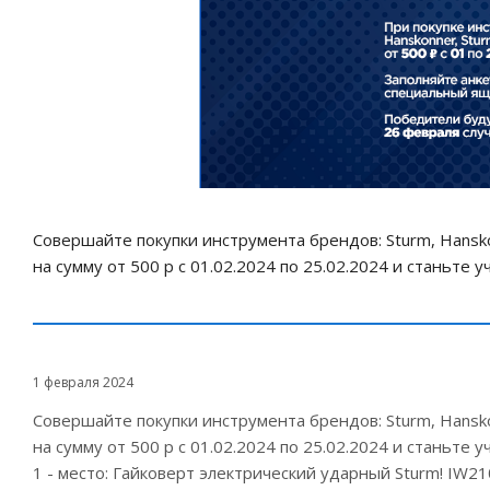
Совершайте покупки инструмента брендов: Sturm, Hansk
на сумму от 500 р с 01.02.2024 по 25.02.2024 и станьте 
1 февраля 2024
Совершайте покупки инструмента брендов: Sturm, Hansk
на сумму от 500 р с 01.02.2024 по 25.02.2024 и станьте 
1 - место: Гайковерт электрический ударный Sturm! IW2