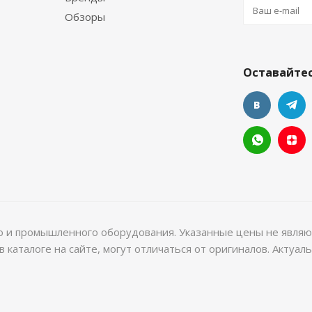
Обзоры
Оставайтес
го и промышленного оборудования. Указанные цены не являю
 каталоге на сайте, могут отличаться от оригиналов. Актуа