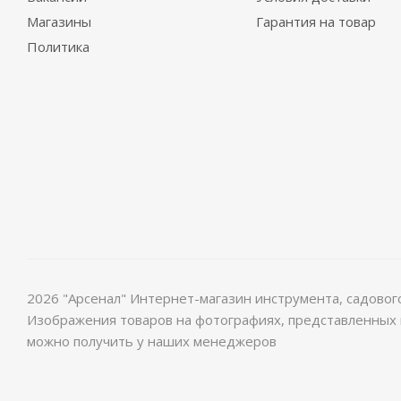
Магазины
Гарантия на товар
Политика
2026 "Арсенал" Интернет-магазин инструмента, садово
Изображения товаров на фотографиях, представленных в
можно получить у наших менеджеров