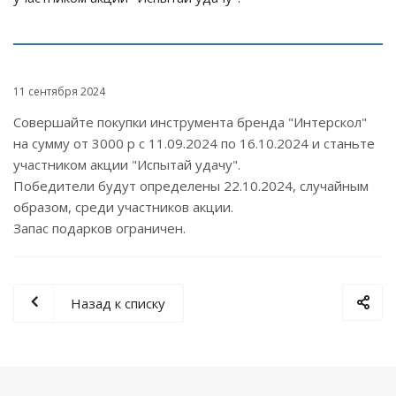
11 сентября 2024
Совершайте покупки инструмента бренда "Интерскол"
на сумму от 3000 р с 11.09.2024 по 16.10.2024 и станьте
участником акции "Испытай удачу".
Победители будут определены 22.10.2024, случайным
образом, среди участников акции.
Запас подарков ограничен.
Назад к списку