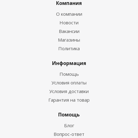
Компания
О компании
Новости
Вакансии
Магазины
Политика
Информация
Помощь
Условия оплаты
Условия доставки
Гарантия на товар
Помощь
Блог
Вопрос-ответ