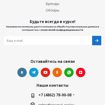
Бренды
Обзоры
Будьте всегда в курсе!
Нажимая на кнопку вы даете согласие на обработку персональных данных и
соглашаетесь с
политикой конфиденциальности
Оставайтесь на связи
Наши контакты
+7 (4862) 78-00-08
online@arsenal-orel.ru